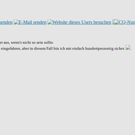
 aus, wenn's nicht so sein sollte.
eingefahren, aber in diesem Fall bin ich mir einfach hundertprozentig sicher.