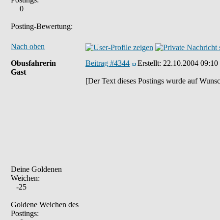
0
Posting-Bewertung:
Nach oben
Obusfahrerin
Beitrag #4344
Erstellt:
22.10.2004 09:10
Gast
[Der Text dieses Postings wurde auf Wunsc
Deine Goldenen
Weichen:
-25
Goldene Weichen des
Postings: