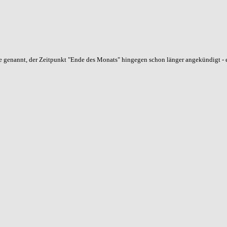
 genannt, der Zeitpunkt "Ende des Monats" hingegen schon länger angekündigt - es