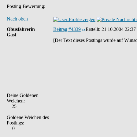
Posting-Bewertung:
Nach oben
Obusfahrerin
Beitrag #4339
Erstellt:
21.10.2004 22:37
Gast
[Der Text dieses Postings wurde auf Wunsc
Deine Goldenen
Weichen:
-25
Goldene Weichen des
Postings:
0