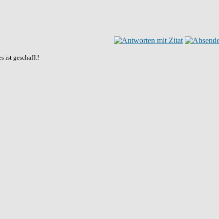
 ist geschafft!