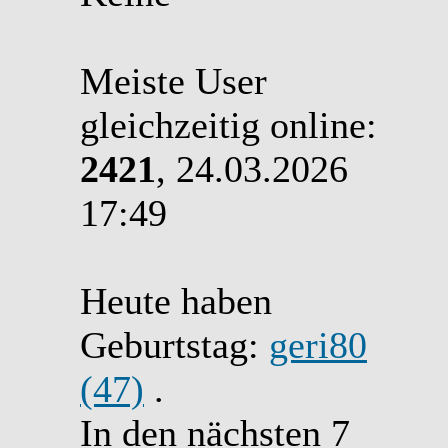
Meiste User
gleichzeitig online:
2421
, 24.03.2026
17:49
Heute haben
Geburtstag:
geri80
(47)
.
In den nächsten 7