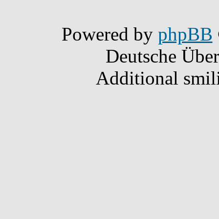
Powered by
phpBB
Deutsche Übe
Additional smil