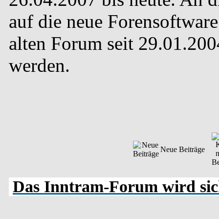
auf die neue Forensoftware 
alten Forum seit 29.01.20
werden.
Neue Beiträge
Das Inntram-Forum wird sich