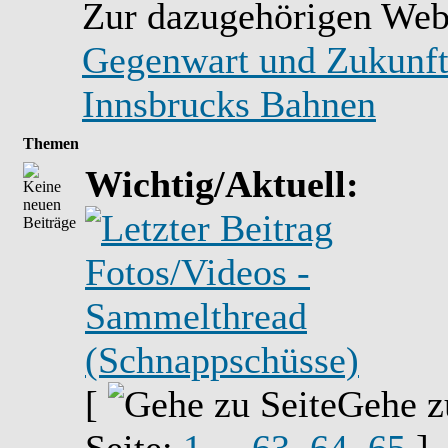
Zur dazugehörigen Web
Gegenwart und Zukunft
Innsbrucks Bahnen
Themen
Wichtig/Aktuell:
Fotos/Videos -
Sammelthread
(Schnappschüsse)
[
Gehe z