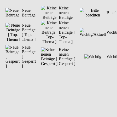
Keine
Neue
neuen
Bitte 
Beiträge
Beiträge
Keine
Neue
neuen
Beiträge
Beiträge [
Wichti
[ Top-
Top-
Thema ]
Thema ]
Neue
Keine
Beiträge
neuen
[
Wicht
Beiträge [
Gesperrt
Gesperrt ]
]