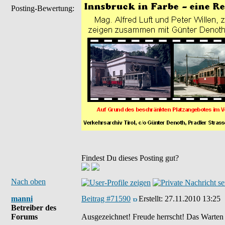
Posting-Bewertung:
Findest Du dieses Posting gut?
Nach oben
manni
Beitrag #71590
Erstellt:
27.11.2010 13:25
Betreiber des
Forums
Ausgezeichnet! Freude herrscht! Das Warten 