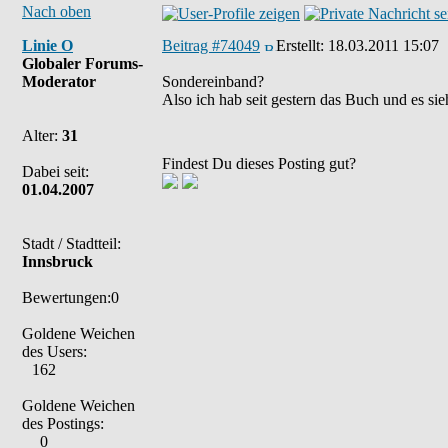
Nach oben
Linie O
Beitrag #74049
Erstellt:
18.03.2011 15:07
Globaler Forums-
Moderator
Sondereinband?
Also ich hab seit gestern das Buch und es si
Alter:
31
Findest Du dieses Posting gut?
Dabei seit:
01.04.2007
Stadt / Stadtteil:
Innsbruck
Bewertungen:0
Goldene Weichen
des Users:
162
Goldene Weichen
des Postings:
0