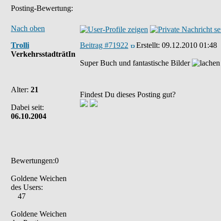
Posting-Bewertung:
Nach oben
Trolli
Beitrag #71922
Erstellt:
09.12.2010 01:48
VerkehrsstadträtIn
Super Buch und fantastische Bilder
Alter:
21
Findest Du dieses Posting gut?
Dabei seit:
06.10.2004
Bewertungen:0
Goldene Weichen
des Users:
47
Goldene Weichen