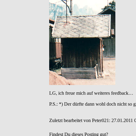
LG, ich freue mich auf weiteres feedback…
P.S.: *) Der dürfte dann wohl doch nicht so 
Zuletzt bearbeitet von Peter021: 27.01.2011 
Findest Du dieses Posting gut?