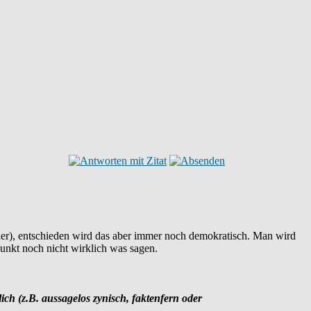
xner), entschieden wird das aber immer noch demokratisch. Man wird
unkt noch nicht wirklich was sagen.
lich (z.B. aussagelos zynisch, faktenfern oder