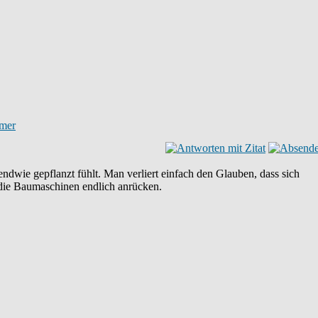
dwie gepflanzt fühlt. Man verliert einfach den Glauben, dass sich
 die Baumaschinen endlich anrücken.