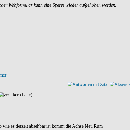
 oder Webformular kann eine Sperre wieder aufgehoben werden.
hätte)
 so wie es derzeit absehbar ist kommt die Achse Neu Rum -