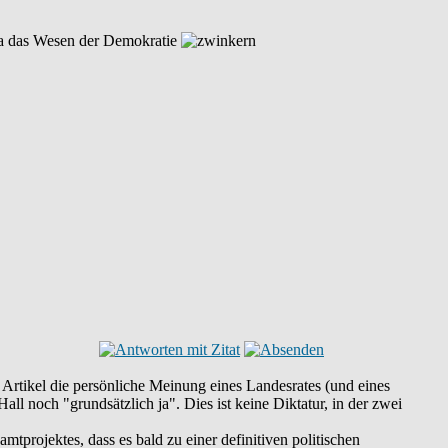
t ja das Wesen der Demokratie
 Artikel die persönliche Meinung eines Landesrates (und eines
ll noch "grundsätzlich ja". Dies ist keine Diktatur, in der zwei
amtprojektes, dass es bald zu einer definitiven politischen