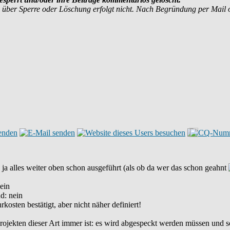
 über Sperre oder Löschung erfolgt nicht. Nach Begründung per Mail
ja alles weiter oben schon ausgeführt (als ob da wer das schon geahnt
nein
d: nein
kosten bestätigt, aber nicht näher definiert!
sprojekten dieser Art immer ist: es wird abgespeckt werden müssen und