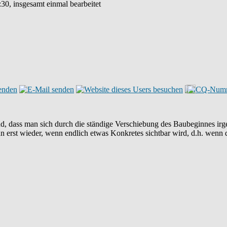
:30, insgesamt einmal bearbeitet
, dass man sich durch die ständige Verschiebung des Baubeginnes irgen
n erst wieder, wenn endlich etwas Konkretes sichtbar wird, d.h. wenn