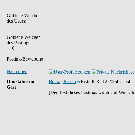
Goldene Weichen
des Users:
-1
Goldene Weichen
des Postings:
0
Posting-Bewertung:
Nach oben
Obusfahrerin
Beitrag #6526
Erstellt:
31.12.2004 21:34
Gast
[Der Text dieses Postings wurde auf Wunsch 