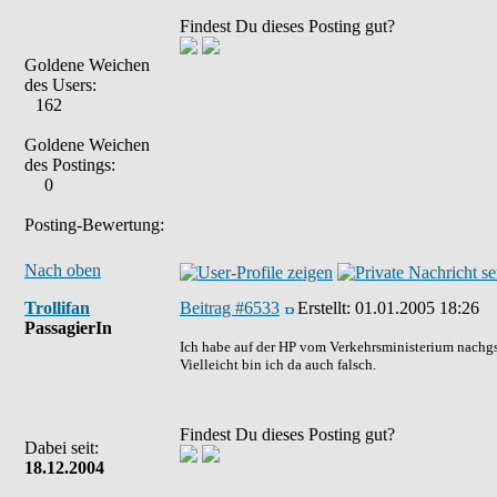
Findest Du dieses Posting gut?
Goldene Weichen
des Users:
162
Goldene Weichen
des Postings:
0
Posting-Bewertung:
Nach oben
Trollifan
Beitrag #6533
Erstellt:
01.01.2005 18:26
PassagierIn
Ich habe auf der HP vom Verkehrsministerium nachgsch
Vielleicht bin ich da auch falsch.
Findest Du dieses Posting gut?
Dabei seit:
18.12.2004