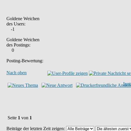
Goldene Weichen
des Users:
-1
Goldene Weichen
des Postings:
0
Posting-Bewertung:
Nach oben
Inn
Seite
1
von
1
Beiträge der letzten Zeit zeigen: