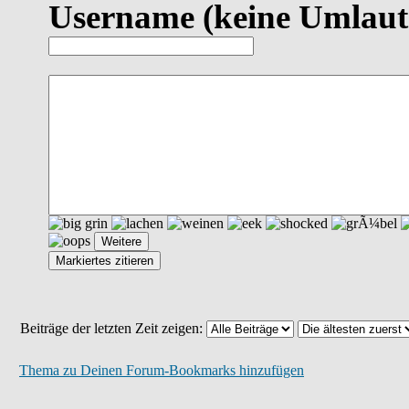
Username
(keine Umlaut
Beiträge der letzten Zeit zeigen:
Thema zu Deinen Forum-Bookmarks hinzufügen