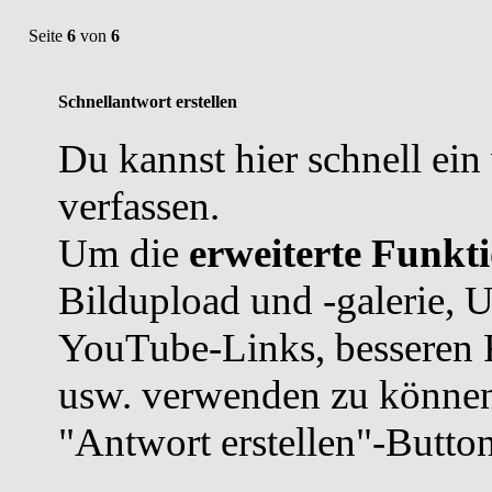
Seite
6
von
6
Schnellantwort erstellen
Du kannst hier schnell ein
verfassen.
Um die
erweiterte Funkti
Bildupload und -galerie, 
YouTube-Links, besseren 
usw. verwenden zu können,
"Antwort erstellen"-Butto