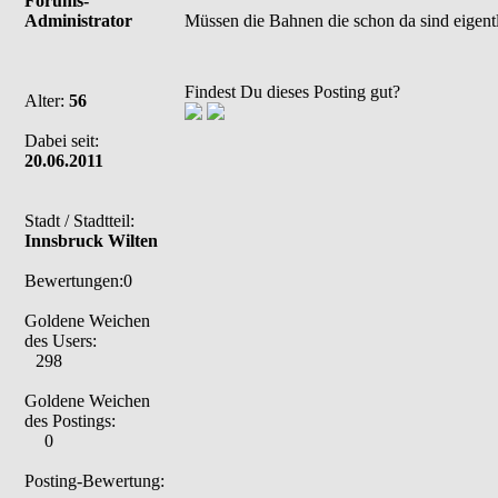
Forums-
Administrator
Müssen die Bahnen die schon da sind eigen
Findest Du dieses Posting gut?
Alter:
56
Dabei seit:
20.06.2011
Stadt / Stadtteil:
Innsbruck Wilten
Bewertungen:0
Goldene Weichen
des Users:
298
Goldene Weichen
des Postings:
0
Posting-Bewertung: