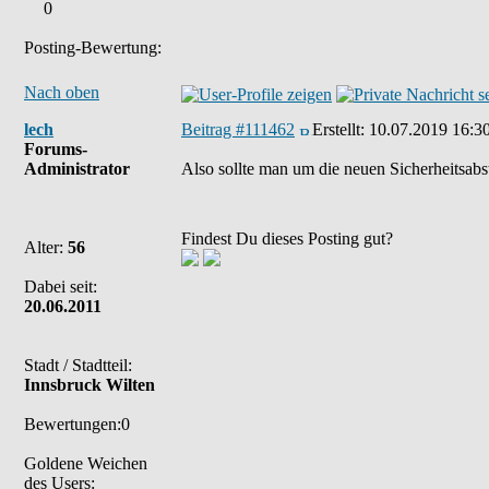
0
Posting-Bewertung:
Nach oben
lech
Beitrag #111462
Erstellt:
10.07.2019 16:3
Forums-
Administrator
Also sollte man um die neuen Sicherheitsabs
Findest Du dieses Posting gut?
Alter:
56
Dabei seit:
20.06.2011
Stadt / Stadtteil:
Innsbruck Wilten
Bewertungen:0
Goldene Weichen
des Users: