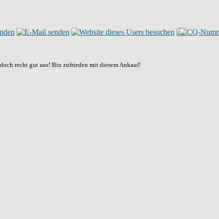
 doch recht gut aus! Bin zufrieden mit diesem Ankauf!