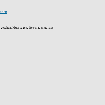
 gesehen. Muss sagen, die schauen gut aus!