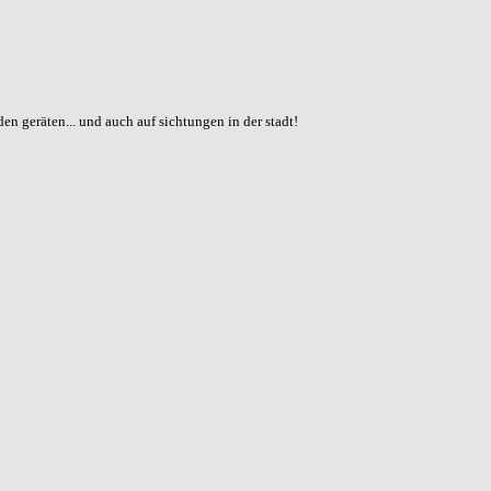
den geräten... und auch auf sichtungen in der stadt!