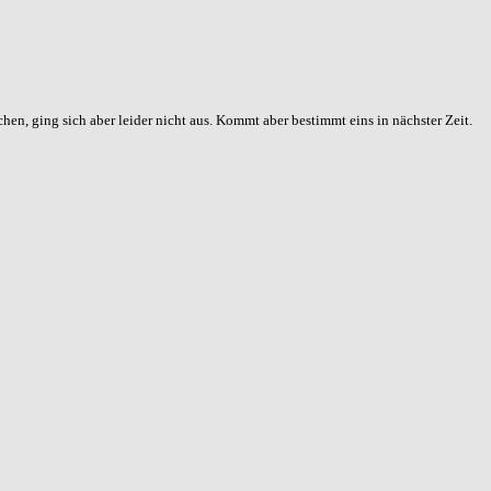
en, ging sich aber leider nicht aus. Kommt aber bestimmt eins in nächster Zeit.