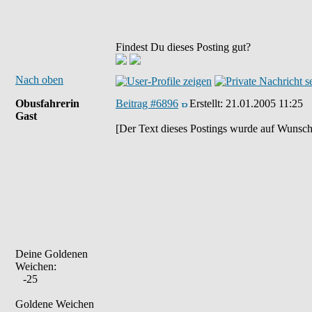
Findest Du dieses Posting gut?
Nach oben
Obusfahrerin
Beitrag #6896
Erstellt:
21.01.2005 11:25
Gast
[Der Text dieses Postings wurde auf Wunsch
Deine Goldenen
Weichen:
-25
Goldene Weichen