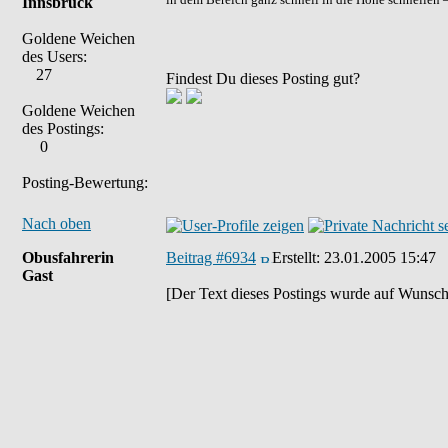
Innsbruck
Goldene Weichen
des Users:
27
Findest Du dieses Posting gut?
Goldene Weichen
des Postings:
0
Posting-Bewertung:
Nach oben
Obusfahrerin
Beitrag #6934
Erstellt:
23.01.2005 15:47
Gast
[Der Text dieses Postings wurde auf Wunsch