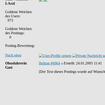
I-Arzl
Goldene Weichen
des Users:
973
Goldene Weichen
des Postings:
0
Posting-Bewertung:
Nach oben
Obusfahrerin
Beitrag #6964
Erstellt:
24.01.2005 11:41
Gast
[Der Text dieses Postings wurde auf Wunsch