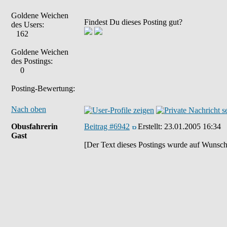
Goldene Weichen
Findest Du dieses Posting gut?
des Users:
162
Goldene Weichen
des Postings:
0
Posting-Bewertung:
Nach oben
Obusfahrerin
Beitrag #6942
Erstellt:
23.01.2005 16:34
Gast
[Der Text dieses Postings wurde auf Wunsch