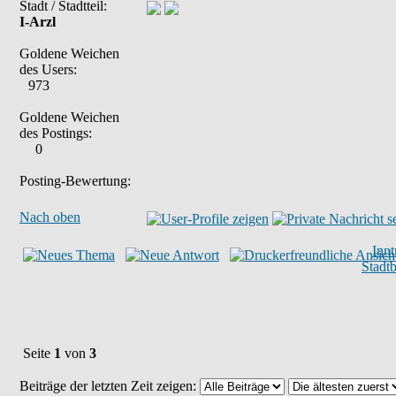
Stadt / Stadtteil:
I-Arzl
Goldene Weichen
des Users:
973
Goldene Weichen
des Postings:
0
Posting-Bewertung:
Nach oben
Inn
Stadt
Seite
1
von
3
Beiträge der letzten Zeit zeigen: