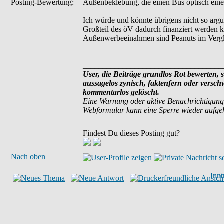
Posting-Bewertung:
Außenbeklebung, die einen Bus optisch ei
Ich würde und könnte übrigens nicht so arg
Großteil des öV dadurch finanziert werden k
Außenwerbeeinahmen sind Peanuts im Vergl
___________________________________
User, die Beiträge grundlos Rot bewerten, si
aussagelos zynisch, faktenfern oder versc
kommentarlos gelöscht.
Eine Warnung oder aktive Benachrichtigung
Webformular kann eine Sperre wieder aufg
Findest Du dieses Posting gut?
Nach oben
Inn