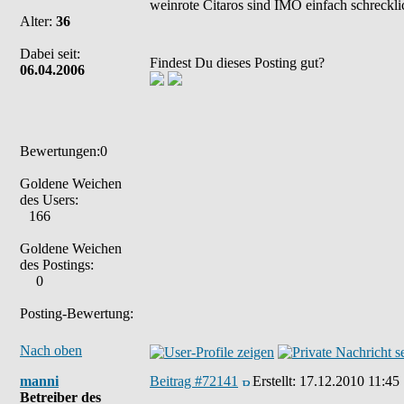
weinrote Citaros sind IMO einfach schreckli
Alter:
36
Dabei seit:
Findest Du dieses Posting gut?
06.04.2006
Bewertungen:0
Goldene Weichen
des Users:
166
Goldene Weichen
des Postings:
0
Posting-Bewertung:
Nach oben
manni
Beitrag #72141
Erstellt:
17.12.2010 11:45
Betreiber des