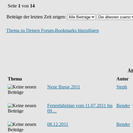
Seite
1
von
14
Beiträge der letzten Zeit zeigen:
Thema zu Deinen Forum-Bookmarks hinzufügen
Äh
Thema
Autor
Neue Busse 2011
Steph
Ferienfahrplan vom 11.07.2011 bis
Bender
09....
08.12.2011
Bender