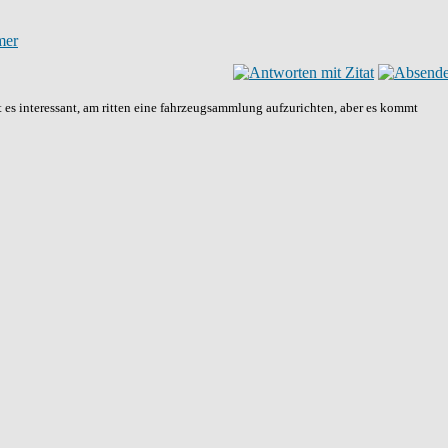
t es interessant, am ritten eine fahrzeugsammlung aufzurichten, aber es kommt