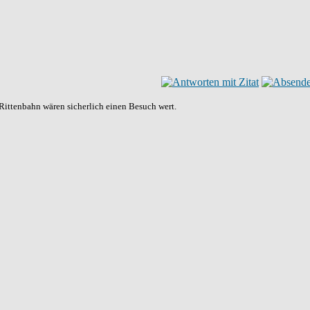
Rittenbahn wären sicherlich einen Besuch wert.