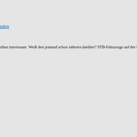
chtbar interessant. Weiß den jemand schon näheres darüber? STB-Fahrzeuge auf der 