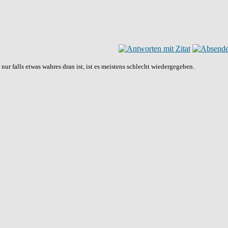
ur falls etwas wahres dran ist, ist es meistens schlecht wiedergegeben.