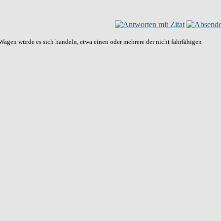
Wagen würde es sich handeln, etwa einen oder mehrere der nicht fahrfähigen