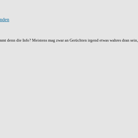
ammt denn die Info? Meistens mag zwar an Gerüchten irgend etwas wahres dran sein, n