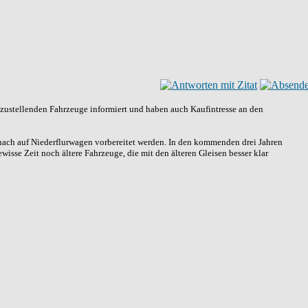
i zustellenden Fahrzeuge informiert und haben auch Kaufintresse an den
nach auf Niederflurwagen vorbereitet werden. In den kommenden drei Jahren
wisse Zeit noch ältere Fahrzeuge, die mit den älteren Gleisen besser klar