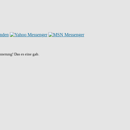
nnerung! Das es eine gab.