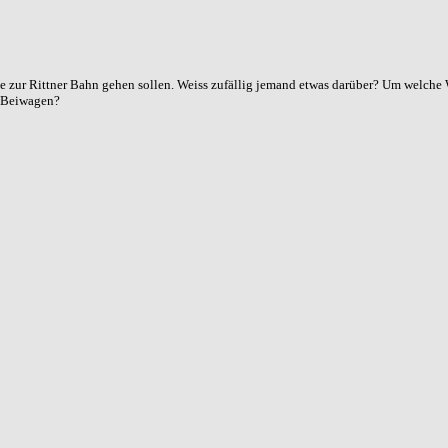
ge zur Rittner Bahn gehen sollen. Weiss zufällig jemand etwas darüber? Um welche 
 Beiwagen?