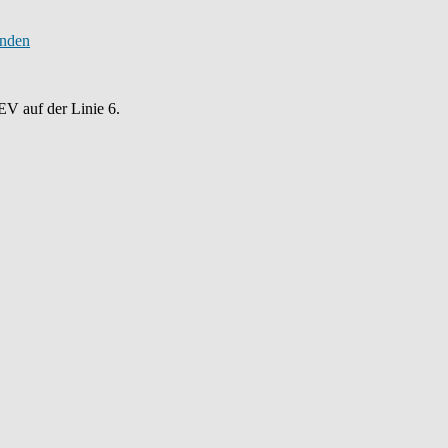
EV auf der Linie 6.