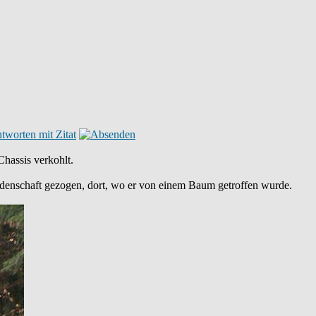
Chassis verkohlt.
leidenschaft gezogen, dort, wo er von einem Baum getroffen wurde.