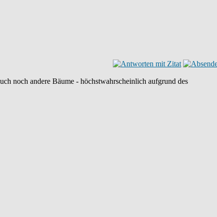
d auch noch andere Bäume - höchstwahrscheinlich aufgrund des