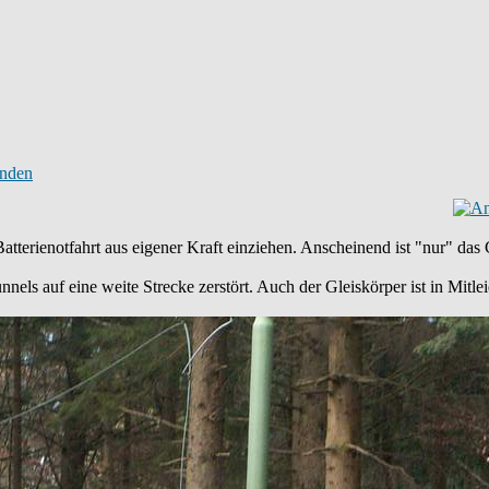
tterienotfahrt aus eigener Kraft einziehen. Anscheinend ist "nur" das 
nnels auf eine weite Strecke zerstört. Auch der Gleiskörper ist in Mit