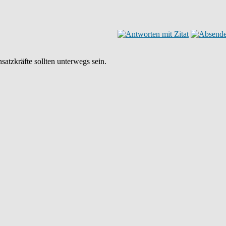
tzkräfte sollten unterwegs sein.