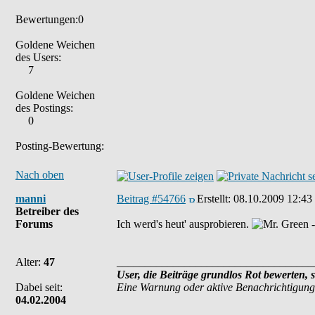
Bewertungen:0
Goldene Weichen
des Users:
7
Goldene Weichen
des Postings:
0
Posting-Bewertung:
Nach oben
manni
Beitrag #54766
Erstellt:
08.10.2009 12:43
Betreiber des
Forums
Ich werd's heut' ausprobieren.
Alter:
47
___________________________________
User, die Beiträge grundlos Rot bewerten, 
Dabei seit:
Eine Warnung oder aktive Benachrichtigung
04.02.2004