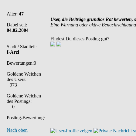
Alter:
47
___________________________________
User, die Beiträge grundlos Rot bewerten, 
Dabei seit:
Eine Warnung oder aktive Benachrichtigung
04.02.2004
Findest Du dieses Posting gut?
Stadt / Stadtteil:
I-Arzl
Bewertungen:0
Goldene Weichen
des Users:
973
Goldene Weichen
des Postings:
0
Posting-Bewertung:
Nach oben