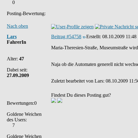
0
Posting-Bewertung:
Nach oben
Lars
Beitrag #54758
Erstellt:
08.10.2009 11:48
FahrerIn
Maria-Theresien-Straße, Museumstraße wird 
Alter:
47
Naja ob die Automaten generell nicht wechsel
Dabei seit:
27.09.2009
Zuletzt bearbeitet von Lars: 08.10.2009 11:5
Findest Du dieses Posting gut?
Bewertungen:0
Goldene Weichen
des Users:
7
Goldene Weichen