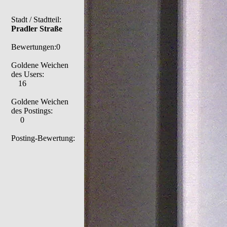
Stadt / Stadtteil:
Pradler Straße
Bewertungen:0
Goldene Weichen
des Users:
16
Goldene Weichen
des Postings:
0
Posting-Bewertung: