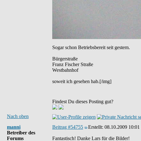
Sogar schon Betriebsbereit seit gestern.
Bürgerstraße
Franz Fischer Straße
Westbahnhof
soweit ich gesehen hab.[/img]
Findest Du dieses Posting gut?
Nach oben
manni
Beitrag #54755
Erstellt:
08.10.2009 10:01
Betreiber des
Forums
Fantastisch! Danke Lars für die Bilder!