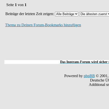
Seite
1
von
1
Beiträge der letzten Zeit zeigen:
Thema zu Deinen Forum-Bookmarks hinzufügen
Das Inntram-Forum wird sicher u
Powered by
phpBB
© 2001,
Deutsche Ü
Additional s