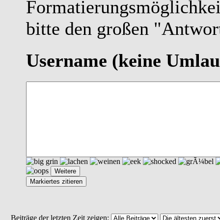
Formatierungsmöglichkei
bitte den großen "Antwor
Username
(keine Umlau
Beiträge der letzten Zeit zeigen: