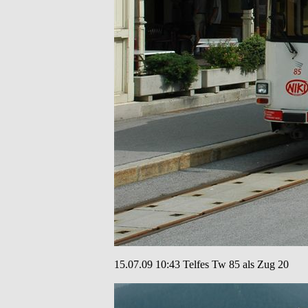
15.07.09 10:43 Telfes Tw 85 als Zug 20