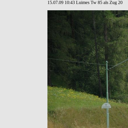
15.07.09 10:43 Luimes Tw 85 als Zug 20