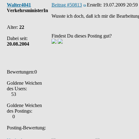
Walter4041
Beitrag #50813
Erstellt:
19.07.2009 20:59
VerkehrsministerIn
Wusste ich doch, daß ich mir die Bearbeitun
Alter:
22
Findest Du dieses Posting gut?
Dabei seit:
20.08.2004
Bewertungen:0
Goldene Weichen
des Users:
53
Goldene Weichen
des Postings:
0
Posting-Bewertung: