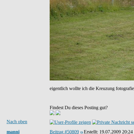
eigentlich wollte ich die Kreuzung fotograf
Findest Du dieses Posting gut?
Nach oben
manni
Beitrag #50809
Erstellt:
19.07.2009 20:24