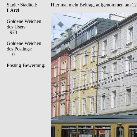
Stadt / Stadtteil:
Hier mal mein Beitrag, aufgenommen am 12.
I-Arzl
Goldene Weichen
des Users:
973
Goldene Weichen
des Postings:
0
Posting-Bewertung: