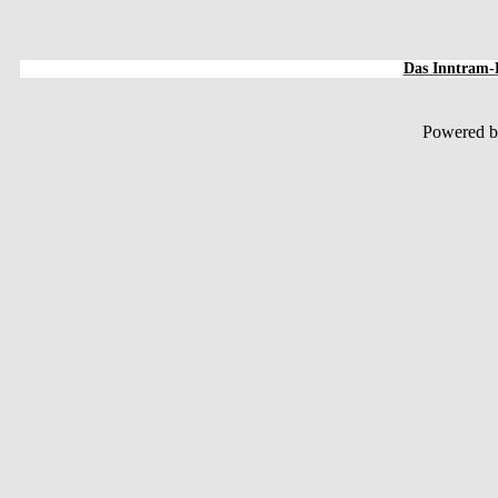
Das Inntram-F
Powered 