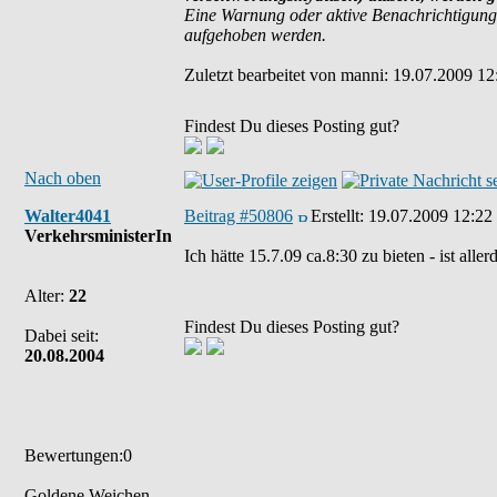
Eine Warnung oder aktive Benachrichtigung
aufgehoben werden.
Zuletzt bearbeitet von manni: 19.07.2009 12
Findest Du dieses Posting gut?
Nach oben
Walter4041
Beitrag #50806
Erstellt:
19.07.2009 12:22
VerkehrsministerIn
Ich hätte 15.7.09 ca.8:30 zu bieten - ist aller
Alter:
22
Findest Du dieses Posting gut?
Dabei seit:
20.08.2004
Bewertungen:0
Goldene Weichen