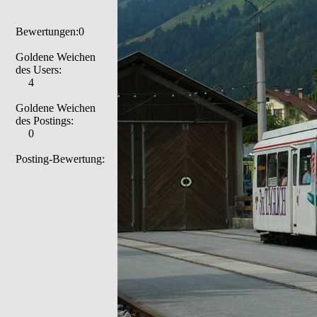
Bewertungen:0
Goldene Weichen
des Users:
4
Goldene Weichen
des Postings:
0
Posting-Bewertung: