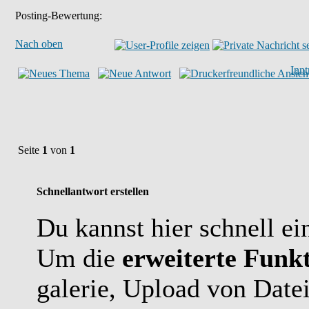
Posting-Bewertung:
Nach oben
Inn
Seite
1
von
1
Schnellantwort erstellen
Du kannst hier schnell ei
Um die
erweiterte Funkt
galerie, Upload von Date