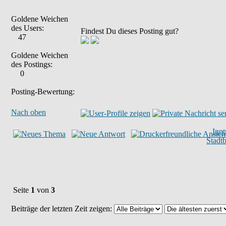
Goldene Weichen
des Users:
Findest Du dieses Posting gut?
47
Goldene Weichen
des Postings:
0
Posting-Bewertung:
Nach oben
Inn
Stadt
Seite
1
von
3
Beiträge der letzten Zeit zeigen: