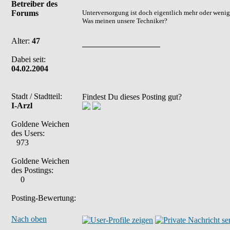
Betreiber des
Forums
Unterversorgung ist doch eigentlich mehr oder weniger
Was meinen unsere Techniker?
Alter:
47
Dabei seit:
04.02.2004
Stadt / Stadtteil:
Findest Du dieses Posting gut?
I-Arzl
Goldene Weichen
des Users:
973
Goldene Weichen
des Postings:
0
Posting-Bewertung:
Nach oben