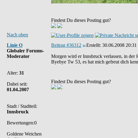
Findest Du dieses Posting gut?
Nach oben
Linie O
Beitrag #36312
Erstellt:
30.06.2008 20:31
Globaler Forums-
Moderator
Morgen wird er Innsbruck verlassen, in der 
Byebye Tw 53, es hat mich gefreut dich ken
Alter:
31
Findest Du dieses Posting gut?
Dabei seit:
01.04.2007
Stadt / Stadtteil:
Innsbruck
Bewertungen:0
Goldene Weichen