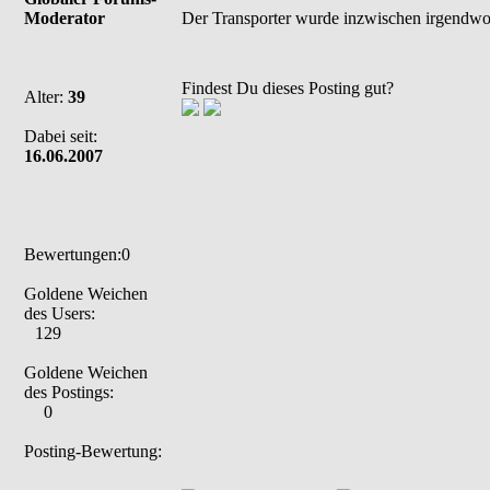
Moderator
Der Transporter wurde inzwischen irgendwo i
Findest Du dieses Posting gut?
Alter:
39
Dabei seit:
16.06.2007
Bewertungen:0
Goldene Weichen
des Users:
129
Goldene Weichen
des Postings:
0
Posting-Bewertung: