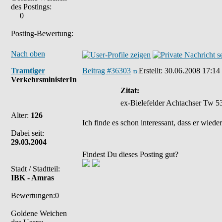
des Postings:
0
Posting-Bewertung:
Nach oben
Tramtiger
Beitrag #36303
Erstellt:
30.06.2008 17:14
VerkehrsministerIn
Zitat:
ex-Bielefelder Achtachser Tw 5
Alter:
126
Ich finde es schon interessant, dass er wie
Dabei seit:
29.03.2004
Findest Du dieses Posting gut?
Stadt / Stadtteil:
IBK - Amras
Bewertungen:0
Goldene Weichen