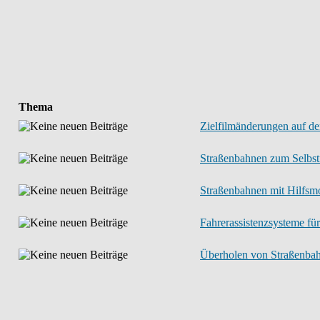
Thema
Zielfilmänderungen auf den
Straßenbahnen zum Selbst
Straßenbahnen mit Hilfsm
Fahrerassistenzsysteme fü
Überholen von Straßenbahn