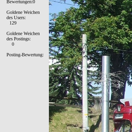
Bewertungen:0
Goldene Weichen
des Users:
129
Goldene Weichen
des Postings:
0
Posting-Bewertung: