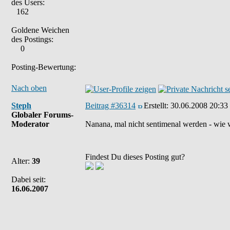
des Users:
162
Goldene Weichen
des Postings:
0
Posting-Bewertung:
Nach oben
Steph
Beitrag #36314
Erstellt:
30.06.2008 20:33
Globaler Forums-
Moderator
Nanana, mal nicht sentimenal werden - wie 
Findest Du dieses Posting gut?
Alter:
39
Dabei seit:
16.06.2007