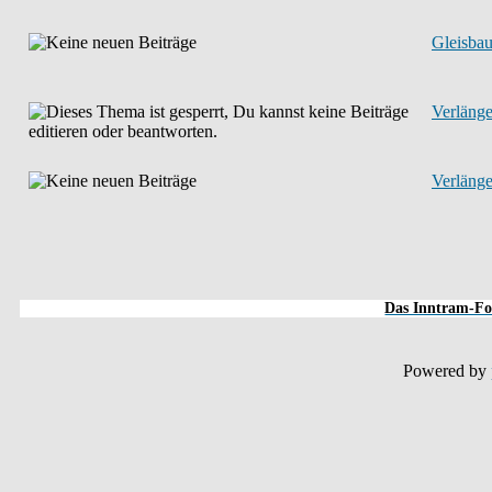
Gleisbau
Verlänge
Verlänge
Das Inntram-For
Powered by