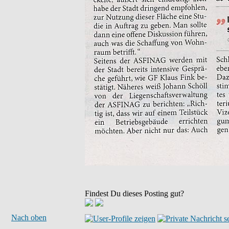
Findest Du dieses Posting gut?
Nach oben