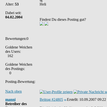
Alter:
53
Heli
Dabei seit:
04.02.2004
Findest Du dieses Posting gut?
Bewertungen:0
Goldene Weichen
des Users:
162
Goldene Weichen
des Postings:
0
Posting-Bewertung:
Nach oben
manni
Beitrag #24805
Erstellt:
10.09.2007 09:22
Betreiber des