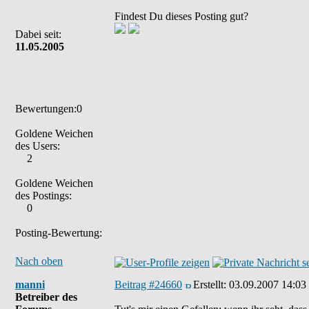
Findest Du dieses Posting gut?
Dabei seit:
11.05.2005
Bewertungen:0
Goldene Weichen
des Users:
2
Goldene Weichen
des Postings:
0
Posting-Bewertung:
Nach oben
manni
Beitrag #24660
Erstellt:
03.09.2007 14:03
Betreiber des