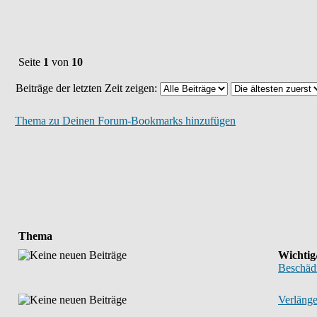
Seite
1
von
10
Beiträge der letzten Zeit zeigen:
Thema zu Deinen Forum-Bookmarks hinzufügen
Thema
Wichtig
Beschädi
Verläng