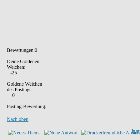
Bewertungen:0
Deine Goldenen
Weichen:
-25
Goldene Weichen
des Postings:
0
Posting-Bewertung:
Nach oben
Inn