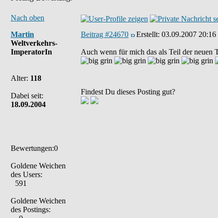
Nach oben
Martin
Beitrag #24670
Erstellt:
03.09.2007 20:16
Weltverkehrs-
ImperatorIn
Auch wenn für mich das als Teil der neuen
Alter:
118
Findest Du dieses Posting gut?
Dabei seit:
18.09.2004
Bewertungen:0
Goldene Weichen
des Users:
591
Goldene Weichen
des Postings: