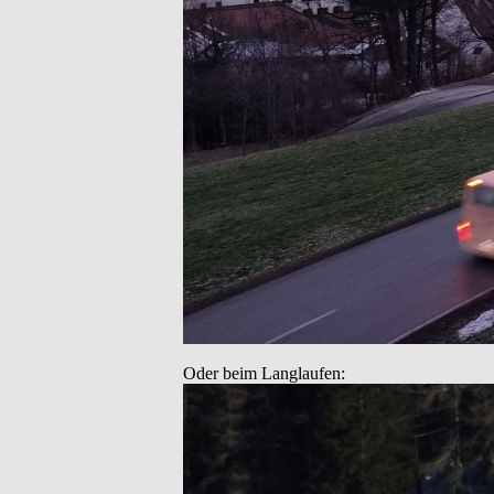
Oder beim Langlaufen: