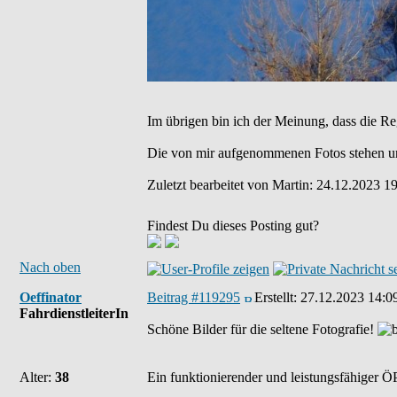
Im übrigen bin ich der Meinung, dass die Re
Die von mir aufgenommenen Fotos stehen u
Zuletzt bearbeitet von Martin: 24.12.2023 19
Findest Du dieses Posting gut?
Nach oben
Oeffinator
Beitrag #119295
Erstellt:
27.12.2023 14:0
FahrdienstleiterIn
Schöne Bilder für die seltene Fotografie!
Alter:
38
Ein funktionierender und leistungsfähiger ÖP