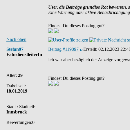
___________________________________
User, die Beiträge grundlos Rot bewerten, 
Eine Warnung oder aktive Benachrichtigung
Findest Du dieses Posting gut?
Nach oben
Stefan97
Beitrag #119097
Erstellt:
02.12.2023 22:4
FahrdienstleiterIn
Ich war aber bezüglich der Anzeige vorgewa
Alter:
29
Findest Du dieses Posting gut?
Dabei seit:
18.01.2019
Stadt / Stadtteil:
Innsbruck
Bewertungen:0