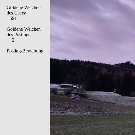
Goldene Weichen
des Users:
591
Goldene Weichen
des Postings:
2
Posting-Bewertung: