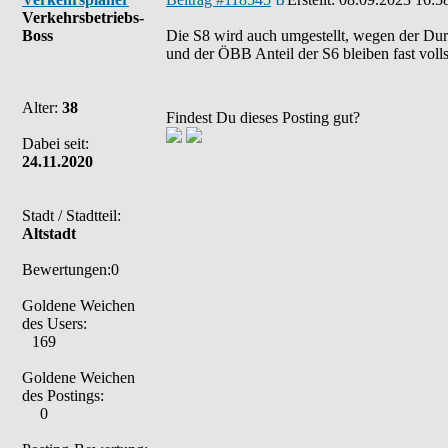
Verkehrsbetriebs-
Boss
Die S8 wird auch umgestellt, wegen der Dur
und der ÖBB Anteil der S6 bleiben fast voll
Alter:
38
Findest Du dieses Posting gut?
Dabei seit:
24.11.2020
Stadt / Stadtteil:
Altstadt
Bewertungen:0
Goldene Weichen
des Users:
169
Goldene Weichen
des Postings:
0