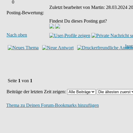
0
Zuletzt bearbeitet von Martin: 28.03.2024 20
Posting-Bewertung:
Findest Du dieses Posting gut?
Nach oben
Inn
Seite
1
von
1
Beiträge der letzten Zeit zeigen:
Thema zu Deinen Forum-Bookmarks hinzufügen