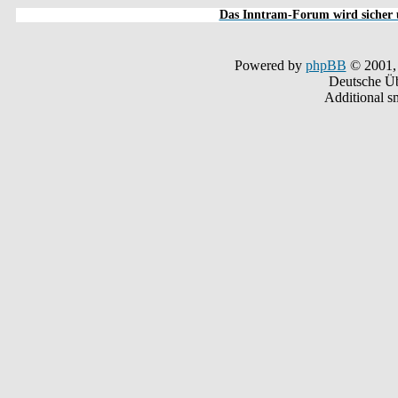
Das Inntram-Forum wird sicher u
Powered by
phpBB
© 2001,
Deutsche Ü
Additional s