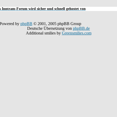
 Inntram-Forum wird sicher und schnell gehostet von
Powered by
phpBB
© 2001, 2005 phpBB Group
Deutsche Übersetzung von
phpBB.de
Additional smilies by
Greensmilies.com