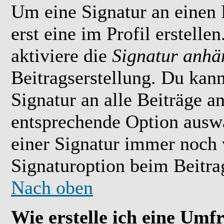
Um eine Signatur an einen
erst eine im Profil erstelle
aktiviere die
Signatur anhä
Beitragserstellung. Du kan
Signatur an alle Beiträge 
entsprechende Option ausw
einer Signatur immer noch 
Signaturoption beim Beitrag
Nach oben
Wie erstelle ich eine Umf