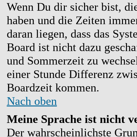
Wenn Du dir sicher bist, di
haben und die Zeiten immer
daran liegen, dass das Sys
Board ist nicht dazu gesch
und Sommerzeit zu wechsel
einer Stunde Differenz zwi
Boardzeit kommen.
Nach oben
Meine Sprache ist nicht v
Der wahrscheinlichste Grund