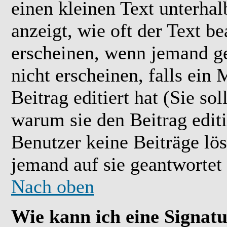
einen kleinen Text unterhal
anzeigt, wie oft der Text b
erscheinen, wenn jemand ge
nicht erscheinen, falls ein
Beitrag editiert hat (Sie so
warum sie den Beitrag editi
Benutzer keine Beiträge l
jemand auf sie geantwortet 
Nach oben
Wie kann ich eine Signat