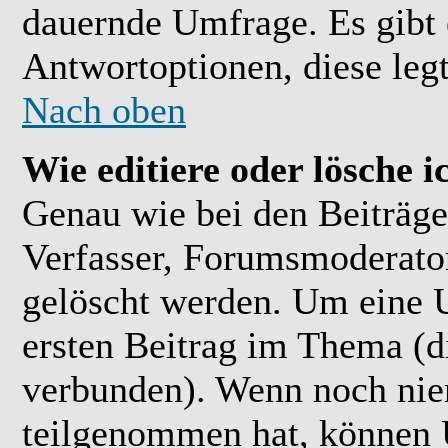
dauernde Umfrage. Es gibt 
Antwortoptionen, diese legt
Nach oben
Wie editiere oder lösche 
Genau wie bei den Beiträ
Verfasser, Forumsmoderator
gelöscht werden. Um eine U
ersten Beitrag im Thema (
verbunden). Wenn noch ni
teilgenommen hat, können U