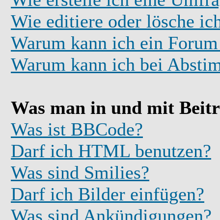
Wie editiere oder lösche i
Warum kann ich ein Forum 
Warum kann ich bei Absti
Was man in und mit Beit
Was ist BBCode?
Darf ich HTML benutzen?
Was sind Smilies?
Darf ich Bilder einfügen?
Was sind Ankündigungen?