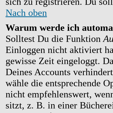
sich zu registrieren. Du soll
Nach oben
Warum werde ich automat
Solltest Du die Funktion
Au
Einloggen nicht aktiviert h
gewisse Zeit eingeloggt. D
Deines Accounts verhindert
wähle die entsprechende Op
nicht empfehlenswert, wen
sitzt, z. B. in einer Bücher