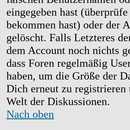
eingegeben hast (überprüfe
bekommen hast) oder der A
gelöscht. Falls Letzteres der
dem Account noch nichts ge
dass Foren regelmäßig User 
haben, um die Größe der Da
Dich erneut zu registrieren
Welt der Diskussionen.
Nach oben