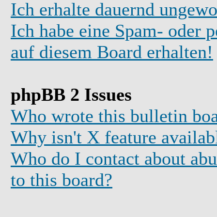
Ich erhalte dauernd ungewo
Ich habe eine Spam- oder 
auf diesem Board erhalten!
phpBB 2 Issues
Who wrote this bulletin bo
Why isn't X feature availab
Who do I contact about abus
to this board?