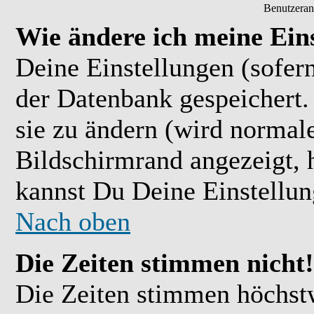
Benutzeran
Wie ändere ich meine Ein
Deine Einstellungen (sofern
der Datenbank gespeichert.
sie zu ändern (wird normal
Bildschirmrand angezeigt, 
kannst Du Deine Einstellu
Nach oben
Die Zeiten stimmen nicht!
Die Zeiten stimmen höchst