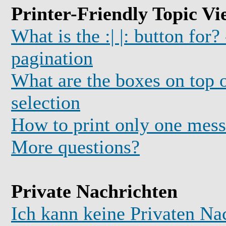
Printer-Friendly Topic Vi
What is the :| |: button for?
pagination
What are the boxes on top o
selection
How to print only one mess
More questions?
Private Nachrichten
Ich kann keine Privaten Na