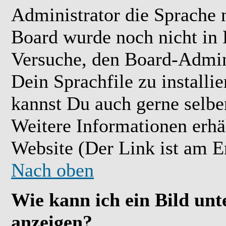
Administrator die Sprache ni
Board wurde noch nicht in 
Versuche, den Board-Admin
Dein Sprachfile zu installier
kannst Du auch gerne selbe
Weitere Informationen erh
Website (Der Link ist am E
Nach oben
Wie kann ich ein Bild u
anzeigen?