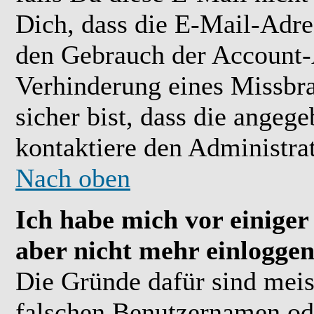
Dich, dass die E-Mail-Adre
den Gebrauch der Account-A
Verhinderung eines Missbr
sicher bist, dass die angeg
kontaktiere den Administrat
Nach oben
Ich habe mich vor einiger 
aber nicht mehr einloggen
Die Gründe dafür sind meis
falschen Benutzernamen ode