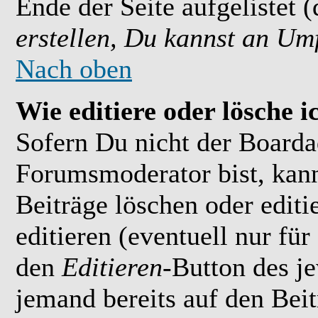
Ende der Seite aufgelistet 
erstellen, Du kannst an Um
Nach oben
Wie editiere oder lösche i
Sofern Du nicht der Boarda
Forumsmoderator bist, kan
Beiträge löschen oder editi
editieren (eventuell nur fü
den
Editieren
-Button des je
jemand bereits auf den Bei