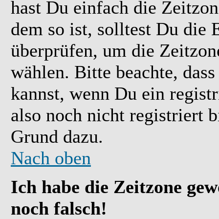
hast Du einfach die Zeitzone
dem so ist, solltest Du die 
überprüfen, um die Zeitzone
wählen. Bitte beachte, das
kannst, wenn Du ein registr
also noch nicht registriert b
Grund dazu.
Nach oben
Ich habe die Zeitzone gew
noch falsch!