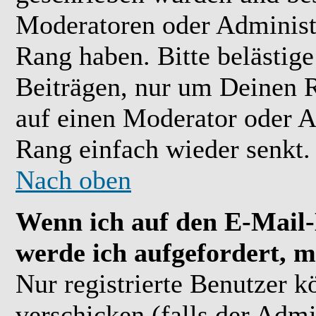
Moderatoren oder Administr
Rang haben. Bitte belästig
Beiträgen, nur um Deinen R
auf einen Moderator oder A
Rang einfach wieder senkt.
Nach oben
Wenn ich auf den E-Mail-L
werde ich aufgefordert, m
Nur registrierte Benutzer 
verschicken (falls der Admi