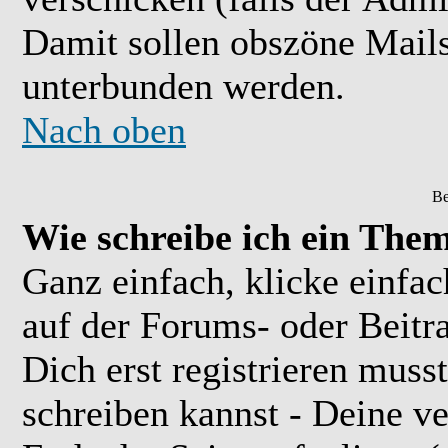
Damit sollen obszöne Mail
unterbunden werden.
Nach oben
Be
Wie schreibe ich ein The
Ganz einfach, klicke einfa
auf der Forums- oder Beitra
Dich erst registrieren muss
schreiben kannst - Deine 