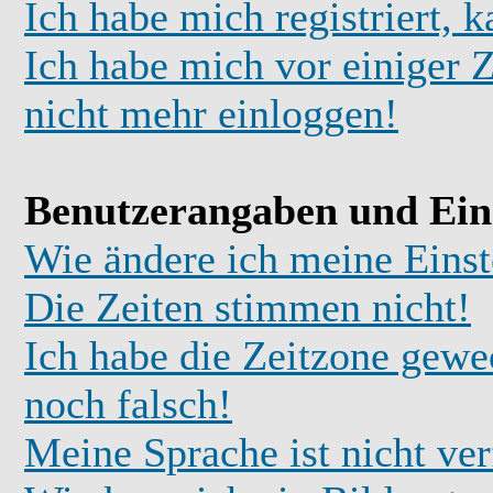
Ich habe mich registriert, 
Ich habe mich vor einiger Z
nicht mehr einloggen!
Benutzerangaben und Ein
Wie ändere ich meine Einst
Die Zeiten stimmen nicht!
Ich habe die Zeitzone gewec
noch falsch!
Meine Sprache ist nicht ve