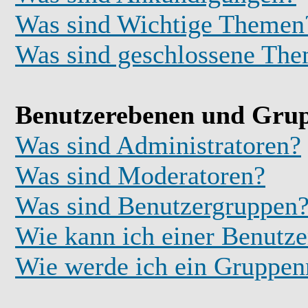
Was sind Wichtige Themen
Was sind geschlossene Th
Benutzerebenen und Gru
Was sind Administratoren?
Was sind Moderatoren?
Was sind Benutzergruppen
Wie kann ich einer Benutze
Wie werde ich ein Gruppe