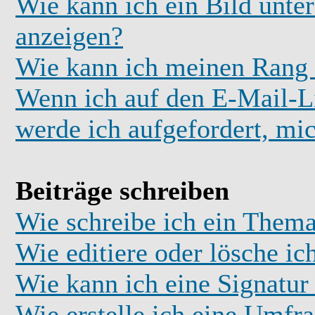
Wie kann ich ein Bild unt
anzeigen?
Wie kann ich meinen Rang
Wenn ich auf den E-Mail-Li
werde ich aufgefordert, mi
Beiträge schreiben
Wie schreibe ich ein Thema
Wie editiere oder lösche ic
Wie kann ich eine Signatu
Wie erstelle ich eine Umfr