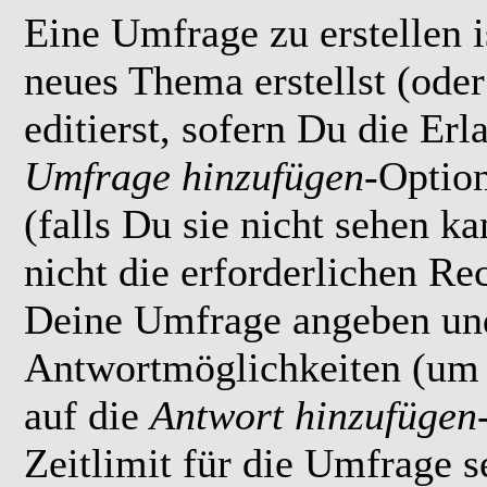
Eine Umfrage zu erstellen i
neues Thema erstellst (ode
editierst, sofern Du die Erl
Umfrage hinzufügen
-Option
(falls Du sie nicht sehen k
nicht die erforderlichen Rec
Deine Umfrage angeben un
Antwortmöglichkeiten (um 
auf die
Antwort hinzufügen
Zeitlimit für die Umfrage s