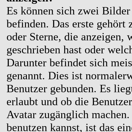
Es können sich zwei Bilde
befinden. Das erste gehört
oder Sterne, die anzeigen, 
geschrieben hast oder welc
Darunter befindet sich meis
genannt. Dies ist normaler
Benutzer gebunden. Es lieg
erlaubt und ob die Benutzer
Avatar zugänglich machen.
benutzen kannst, ist das ei