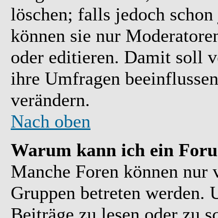
löschen; falls jedoch scho
können sie nur Moderatoren
oder editieren. Damit soll 
ihre Umfragen beeinflussen
verändern.
Nach oben
Warum kann ich ein Foru
Manche Foren können nur 
Gruppen betreten werden. 
Beiträge zu lesen oder zu s