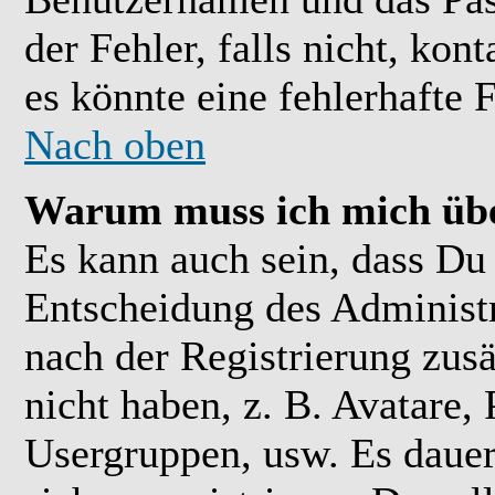
der Fehler, falls nicht, kon
es könnte eine fehlerhafte 
Nach oben
Warum muss ich mich übe
Es kann auch sein, dass Du 
Entscheidung des Administra
nach der Registrierung zusä
nicht haben, z. B. Avatare, 
Usergruppen, usw. Es daue