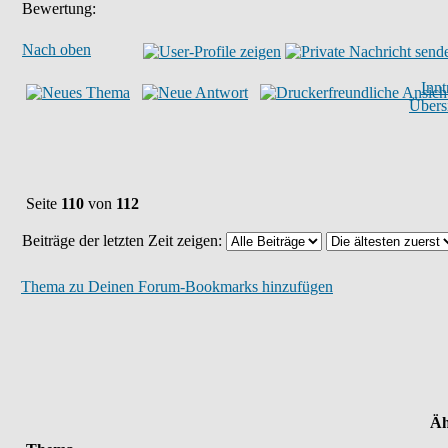
Bewertung:
Nach oben
Inn
Übers
Seite
110
von
112
Beiträge der letzten Zeit zeigen:
Thema zu Deinen Forum-Bookmarks hinzufügen
Äh