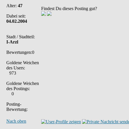
Alter:
47
Findest Du dieses Posting gut?
Dabei seit:
04.02.2004
Stadt / Stadtteil:
I-Arzl
Bewertungen:0
Goldene Weichen
des Users:
973
Goldene Weichen
des Postings:
0
Posting-
Bewertung:
Nach oben