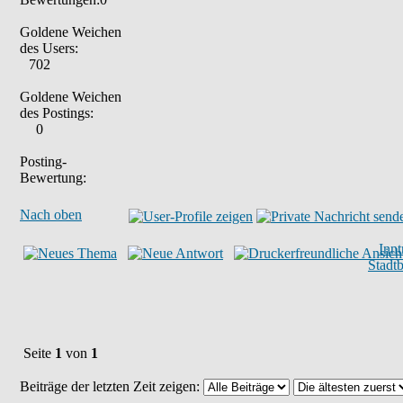
Goldene Weichen
des Users:
702
Goldene Weichen
des Postings:
0
Posting-
Bewertung:
Nach oben
Inn
Stadt
Seite
1
von
1
Beiträge der letzten Zeit zeigen: