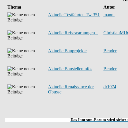
Thema
Autor
Aktuelle Testfahrten Tw 351
manni
Aktuelle Reisewarnungen...
ChristianM
Aktuelle Bauprojekte
Bender
Aktuelle Baustelleninfos
Bender
Aktuelle Renaissance der
dr1974
Obusse
Das Inntram-Forum wird sicher u