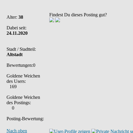
Findest Du dieses Posting gut?
Alter:
38
Dabei seit:
24.11.2020
Stadt / Stadtteil:
Altstadt
Bewertungen:0
Goldene Weichen
des Users:
169
Goldene Weichen
des Postings:
0
Posting-Bewertung:
Nach oben