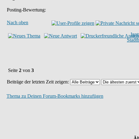
Posting-Bewertung:
Nach oben
Inn
Stadt
Seite
2
von
3
Beiträge der letzten Zeit zeigen:
Thema zu Deinen Forum-Bookmarks hinzufügen
Äh