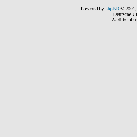
Powered by
phpBB
© 2001,
Deutsche Ü
Additional s