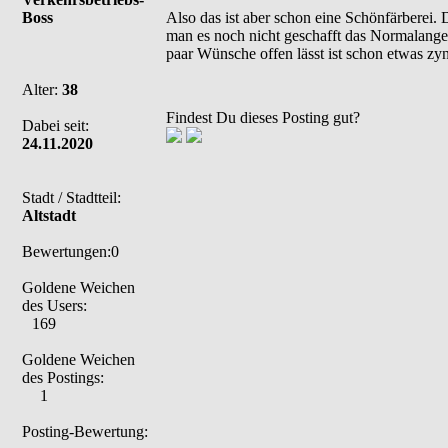
Boss
Also das ist aber schon eine Schönfärberei. 
man es noch nicht geschafft das Normalange
paar Wünsche offen lässt ist schon etwas zyn
Alter:
38
Findest Du dieses Posting gut?
Dabei seit:
24.11.2020
Stadt / Stadtteil:
Altstadt
Bewertungen:0
Goldene Weichen
des Users:
169
Goldene Weichen
des Postings:
1
Posting-Bewertung: