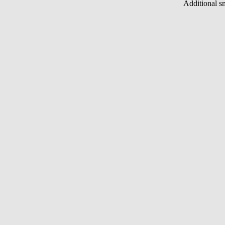
Additional s