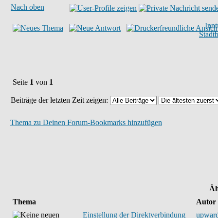
Nach oben
Inn
Stadt
Seite
1
von
1
Beiträge der letzten Zeit zeigen:
Thema zu Deinen Forum-Bookmarks hinzufügen
Äh
Thema
Autor
Einstellung der Direktverbindung
upwar