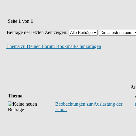
Seite
1
von
1
Beiträge der letzten Zeit zeigen:
Thema zu Deinen Forum-Bookmarks hinzufügen
Äh
Thema
Beobachtungen zur Auslastung der
Lini...