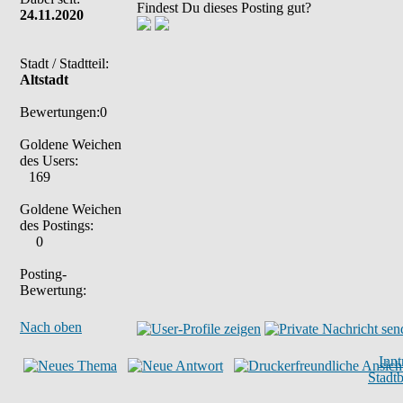
Findest Du dieses Posting gut?
24.11.2020
Stadt / Stadtteil:
Altstadt
Bewertungen:0
Goldene Weichen
des Users:
169
Goldene Weichen
des Postings:
0
Posting-
Bewertung:
Nach oben
Inn
Stadt