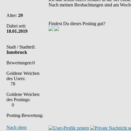
Nach meinen Beobachtungen sind am Wochen
Alter:
29
Findest Du dieses Posting gut?
Dabei seit:
18.01.2019
Stadt / Stadtteil:
Innsbruck
Bewertungen:0
Goldene Weichen
des Users:
78
Goldene Weichen
des Postings:
0
Posting-Bewertung:
Nach oben