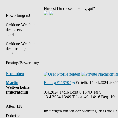
Findest Du dieses Posting gut?
Bewertungen:0
Goldene Weichen
des Users:
591
Goldene Weichen
des Postings:
0
Posting-Bewertung:
Nach oben
Martin
Beitrag #119704
Erstellt:
14.04.2024 20:5
Weltverkehrs-
ImperatorIn
9.4.2024 14:16 Berg 6 15:49 Tal 9
13.4 2024 13:49 Tal ca. 40. 14:16 Berg 10
Alter:
118
Im übrigen bin ich der Meinung, dass die Re
Dabei seit: