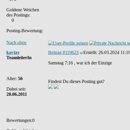
Goldene Weichen
des Postings:
0
Posting-Bewertung:
Nach oben
kayjay
Beitrag #119623
Erstellt:
26.03.2024 11:1
TeamleiterIn
Samstag 7:16 , war ich der Einzige
Alter:
56
Findest Du dieses Posting gut?
Dabei seit:
28.06.2011
Bewertungen:0