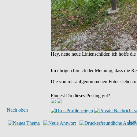
Hey, nette neue Linienschilder, ich hoffe die
Im übrigen bin ich der Meinung, dass die Re
Die von mir aufgenommenen Fotos stehen u
Findest Du dieses Posting gut?
Nach oben
Inn