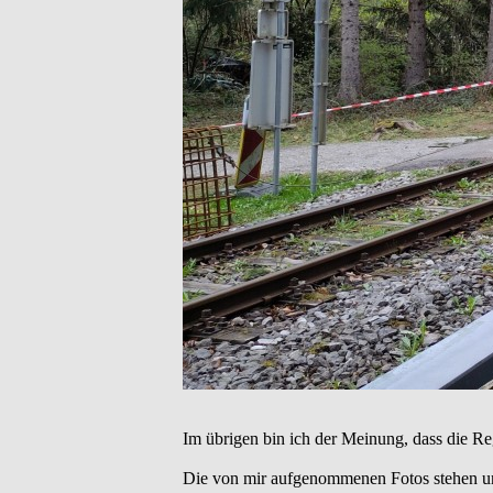
Im übrigen bin ich der Meinung, dass die Re
Die von mir aufgenommenen Fotos stehen u