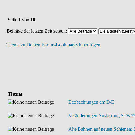
Seite
1
von
10
Beiträge der letzten Zeit zeigen:
Thema zu Deinen Forum-Bookmarks hinzufügen
Thema
Beobachtungen am D/E
Veränderungen Auslastung STB ?
Alte Bahnen auf neuen Schienen: 