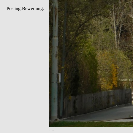
Posting-Bewertung:
....