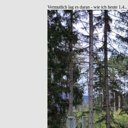
Vermutlich lag es daran - wie ich heute 1.4.