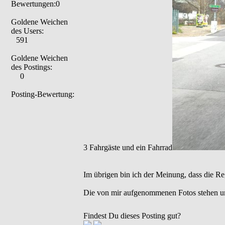
Bewertungen:0
Goldene Weichen
des Users:
591
Goldene Weichen
des Postings:
0
Posting-Bewertung:
3 Fahrgäste und ein Fahrrad
Im übrigen bin ich der Meinung, dass die Re
Die von mir aufgenommenen Fotos stehen u
Findest Du dieses Posting gut?