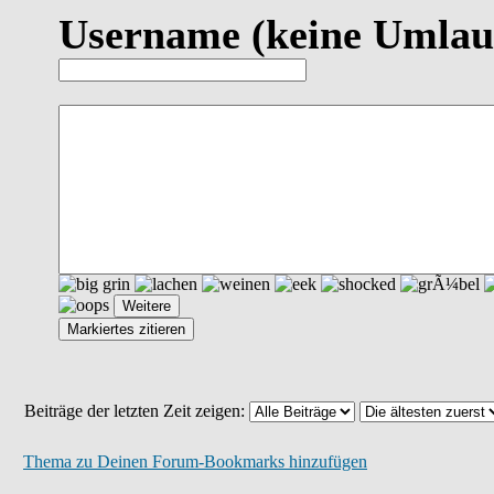
Username
(keine Umlau
Beiträge der letzten Zeit zeigen:
Thema zu Deinen Forum-Bookmarks hinzufügen