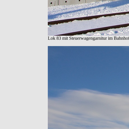
Lok 83 mit Steuerwagengarnitur im Bahnhof