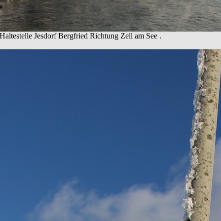
altestelle Jesdorf Bergfried Richtung Zell am See .