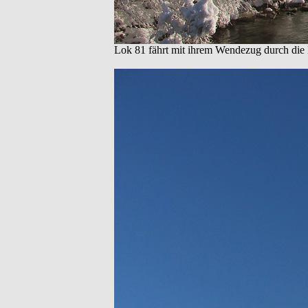
Lok 81 fährt mit ihrem Wendezug durch die H