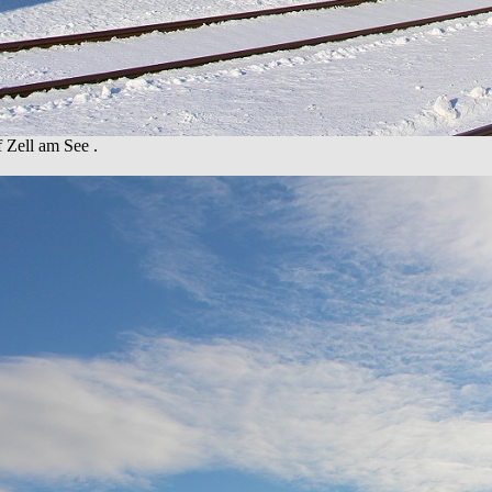
 Zell am See .