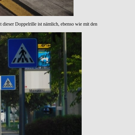
 dieser Doppelrille ist nämlich, ebenso wie mit den