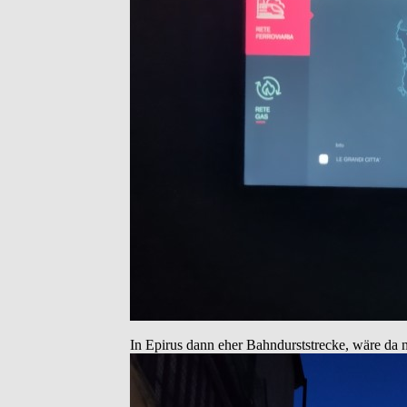
In Epirus dann eher Bahndurststrecke, wäre da 