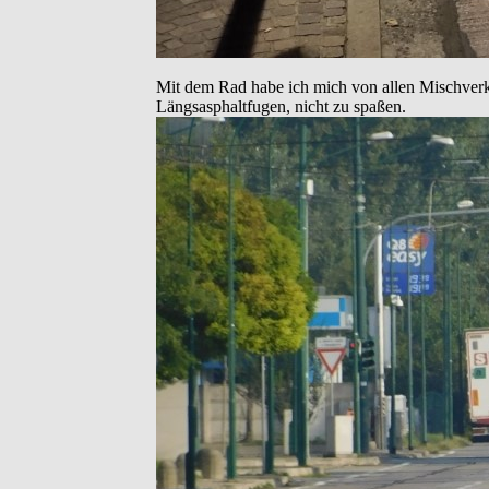
Mit dem Rad habe ich mich von allen Mischverkeh
Längsasphaltfugen, nicht zu spaßen.