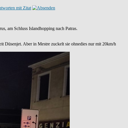
irus, am Schluss Islandhopping nach Patras.
 Düsenjet. Aber in Mestre zuckelt sie ohnedies nur mit 20km/h