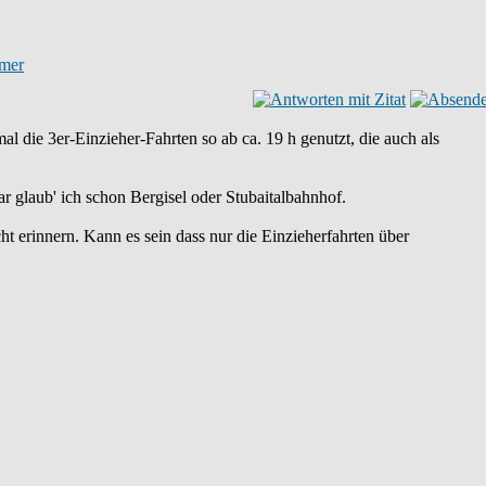
l die 3er-Einzieher-Fahrten so ab ca. 19 h genutzt, die auch als
r glaub' ich schon Bergisel oder Stubaitalbahnhof.
 erinnern. Kann es sein dass nur die Einzieherfahrten über