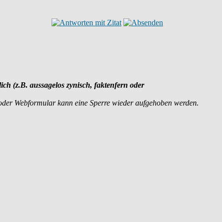
lich (z.B. aussagelos zynisch, faktenfern oder
 oder Webformular kann eine Sperre wieder aufgehoben werden.