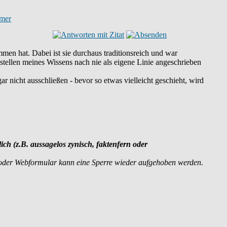
men hat. Dabei ist sie durchaus traditionsreich und war
estellen meines Wissens nach nie als eigene Linie angeschrieben
ar nicht ausschließen - bevor so etwas vielleicht geschieht, wird
lich (z.B. aussagelos zynisch, faktenfern oder
 oder Webformular kann eine Sperre wieder aufgehoben werden.