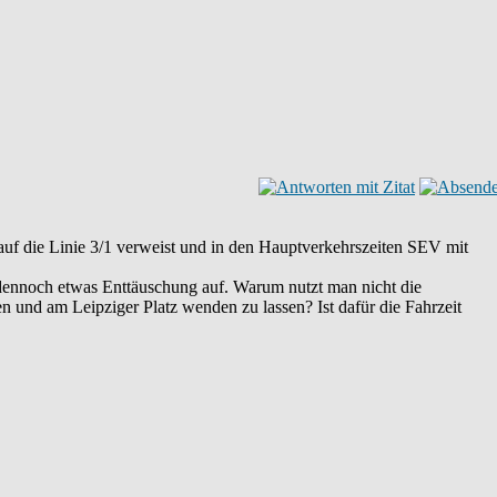
auf die Linie 3/1 verweist und in den Hauptverkehrszeiten SEV mit
r dennoch etwas Enttäuschung auf. Warum nutzt man nicht die
 und am Leipziger Platz wenden zu lassen? Ist dafür die Fahrzeit