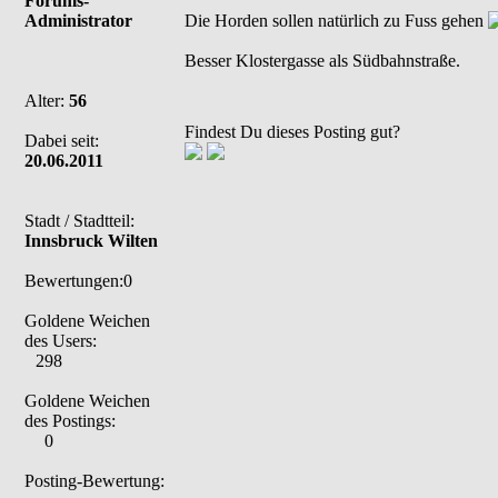
Forums-
Administrator
Die Horden sollen natürlich zu Fuss gehen
Besser Klostergasse als Südbahnstraße.
Alter:
56
Findest Du dieses Posting gut?
Dabei seit:
20.06.2011
Stadt / Stadtteil:
Innsbruck Wilten
Bewertungen:0
Goldene Weichen
des Users:
298
Goldene Weichen
des Postings:
0
Posting-Bewertung: