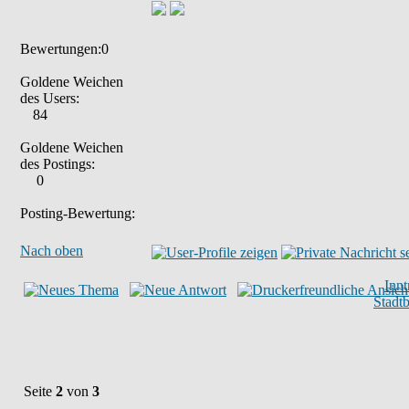
Bewertungen:0
Goldene Weichen
des Users:
84
Goldene Weichen
des Postings:
0
Posting-Bewertung:
Nach oben
Inn
Stadt
Seite
2
von
3