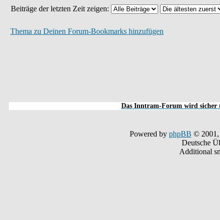
Beiträge der letzten Zeit zeigen:
Thema zu Deinen Forum-Bookmarks hinzufügen
Das Inntram-Forum wird sicher u
Powered by
phpBB
© 2001,
Deutsche Ü
Additional s