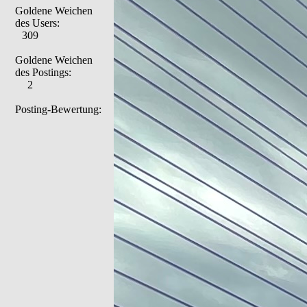
Goldene Weichen
des Users:
309
Goldene Weichen
des Postings:
2
Posting-Bewertung: