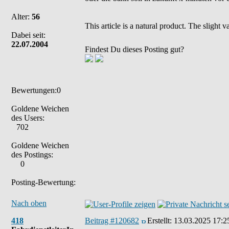
Alter:
56
This article is a natural product. The slight
Dabei seit:
22.07.2004
Findest Du dieses Posting gut?
Bewertungen:0
Goldene Weichen
des Users:
702
Goldene Weichen
des Postings:
0
Posting-Bewertung:
Nach oben
418
Beitrag #120682
Erstellt:
13.03.2025 17:2