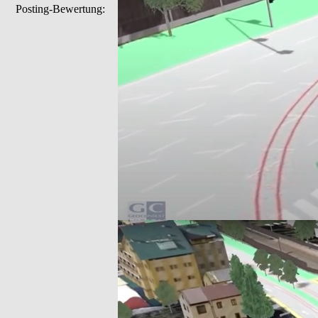
Posting-Bewertung: