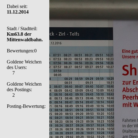
Dabei seit:
11.12.2014
Stadt / Stadtteil:
Km63.8 der
Mittenwaldbahn.
Bewertungen:0
Goldene Weichen
des Users:
7
Goldene Weichen
des Postings:
2
Posting-Bewertung: