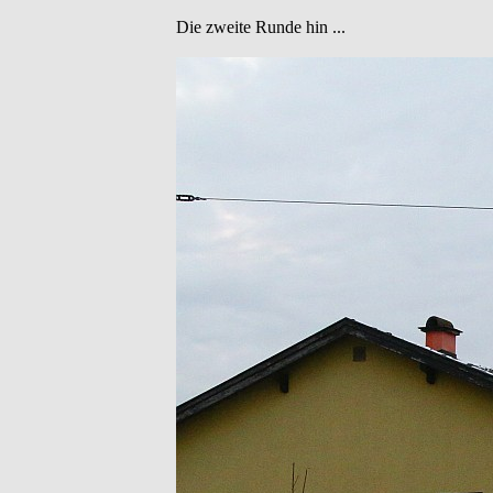
Die zweite Runde hin ...