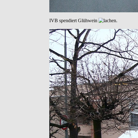
IVB spendiert Glühwein
.