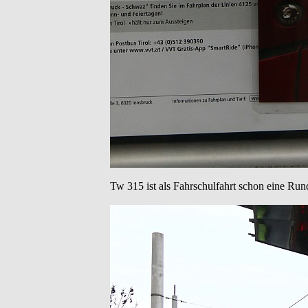
Tw 315 ist als Fahrschulfahrt schon eine Rund