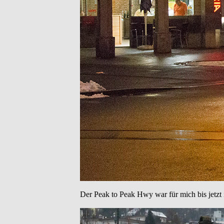
Der Peak to Peak Hwy war für mich bis jetz