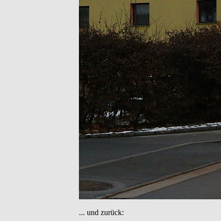
... und zurück: