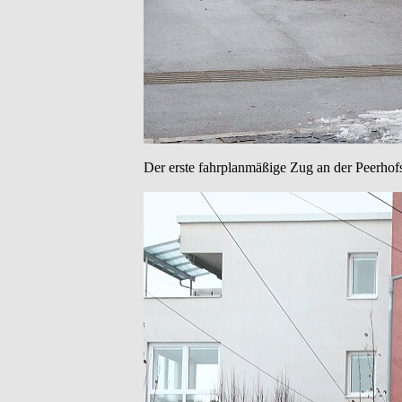
Der erste fahrplanmäßige Zug an der Peerhof