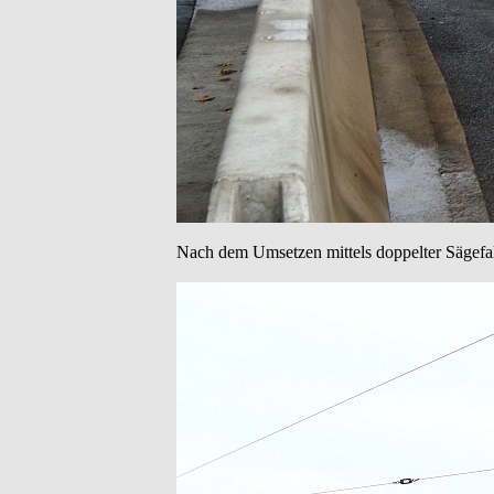
Nach dem Umsetzen mittels doppelter Sägefahr