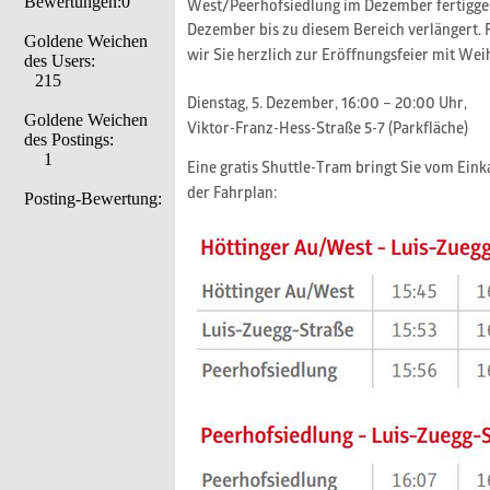
Bewertungen:0
Goldene Weichen
des Users:
215
Goldene Weichen
des Postings:
1
Posting-Bewertung: