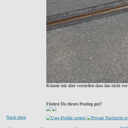
Könnte mir aber vorstellen dass das nicht vo
Findest Du dieses Posting gut?
Nach oben