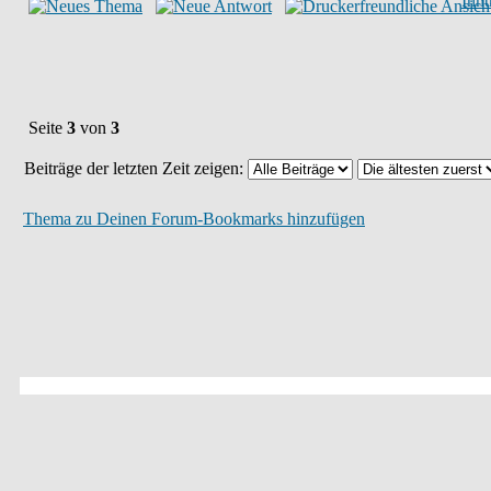
Inn
Seite
3
von
3
Beiträge der letzten Zeit zeigen:
Thema zu Deinen Forum-Bookmarks hinzufügen