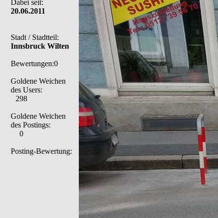
Dabei seit:
20.06.2011
Stadt / Stadtteil:
Innsbruck Wilten
Bewertungen:0
Goldene Weichen
des Users:
298
Goldene Weichen
des Postings:
0
Posting-Bewertung: