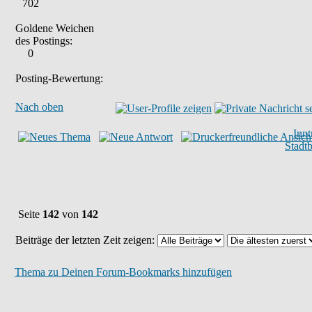
702
Goldene Weichen
des Postings:
0
Posting-Bewertung:
Nach oben
Inn
Stadt
Seite
142
von
142
Beiträge der letzten Zeit zeigen:
Thema zu Deinen Forum-Bookmarks hinzufügen