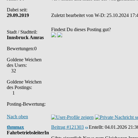
Dabei seit:
29.09.2019
Zuletzt bearbeitet von W-D: 25.10.2024 17:4
Findest Du dieses Posting gut?
Stadt / Stadtteil:
Innsbruck Amras
Bewertungen:0
Goldene Weichen
des Users:
32
Goldene Weichen
des Postings:
1
Posting-Bewertung:
Nach oben
thmmax
Beitrag #121303
Erstellt:
04.01.2026 21:3
FahrbetriebsleiterIn