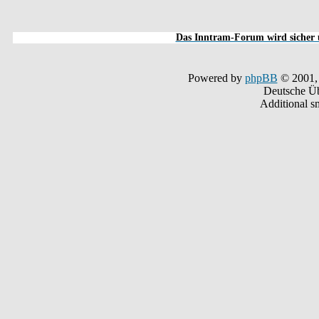
Das Inntram-Forum wird sicher u
Powered by
phpBB
© 2001,
Deutsche Ü
Additional s