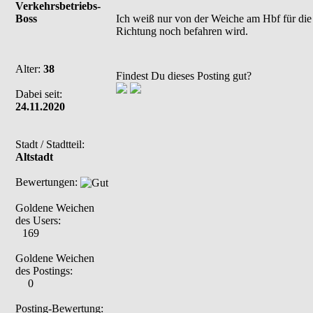
Verkehrsbetriebs-
Boss
Ich weiß nur von der Weiche am Hbf für die 
Richtung noch befahren wird.
Alter:
38
Findest Du dieses Posting gut?
Dabei seit:
24.11.2020
Stadt / Stadtteil:
Altstadt
Bewertungen:
Goldene Weichen
des Users:
169
Goldene Weichen
des Postings:
0
Posting-Bewertung: