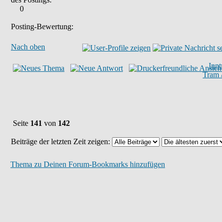
0
Posting-Bewertung:
Nach oben
Inn
Tram 
Seite
141
von
142
Beiträge der letzten Zeit zeigen:
Thema zu Deinen Forum-Bookmarks hinzufügen