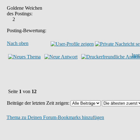
Goldene Weichen
des Postings:
2
Posting-Bewertung:
Nach oben
Inn
Seite
1
von
12
Beiträge der letzten Zeit zeigen:
Thema zu Deinen Forum-Bookmarks hinzufügen