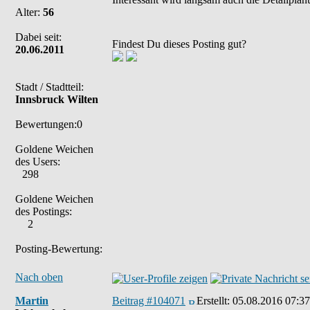
Alter:
56
Dabei seit:
Findest Du dieses Posting gut?
20.06.2011
Stadt / Stadtteil:
Innsbruck Wilten
Bewertungen:0
Goldene Weichen
des Users:
298
Goldene Weichen
des Postings:
2
Posting-Bewertung:
Nach oben
Martin
Beitrag #104071
Erstellt:
05.08.2016 07:37