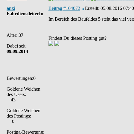
anxi
Beitrag #104072
Erstellt:
05.08.2016 07:40
FahrdienstleiterIn
Im Bereich des Baufeldes 5 steht das viel v
Alter:
37
Findest Du dieses Posting gut?
Dabei seit:
09.09.2014
Bewertungen:0
Goldene Weichen
des Users:
43
Goldene Weichen
des Postings:
0
Posting-Bewertung: