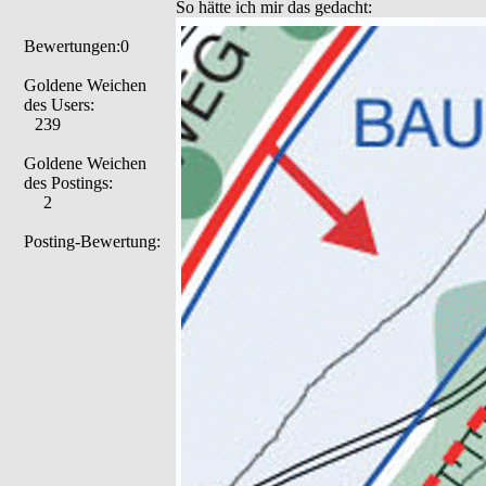
So hätte ich mir das gedacht:
Bewertungen:0
Goldene Weichen
des Users:
239
Goldene Weichen
des Postings:
2
Posting-Bewertung: