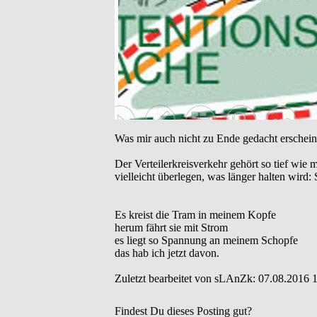
Was mir auch nicht zu Ende gedacht erschein
Der Verteilerkreisverkehr gehört so tief wi
vielleicht überlegen, was länger halten wird
Es kreist die Tram in meinem Kopfe
herum fährt sie mit Strom
es liegt so Spannung an meinem Schopfe
das hab ich jetzt davon.
Zuletzt bearbeitet von sLAnZk: 07.08.2016 1
Findest Du dieses Posting gut?