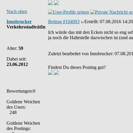
Nach oben
Innsbrucker
Beitrag #104093
Erstellt:
07.08.2016 14:20
VerkehrsstadträtIn
Ich würde das mit den Ecken nicht so eng se
ja noch die Haltestelle dazwischen ist (und 
Alter:
59
Zuletzt bearbeitet von Innsbrucker: 07.08.20
Dabei seit:
23.06.2012
Findest Du dieses Posting gut?
Bewertungen:0
Goldene Weichen
des Users:
248
Goldene Weichen
des Postings: