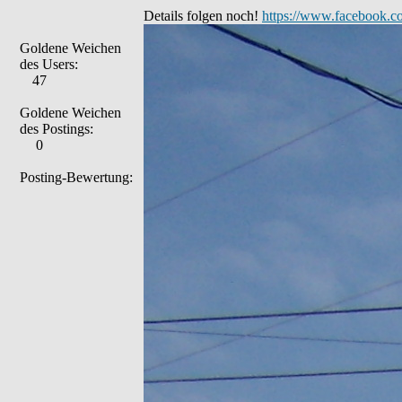
Details folgen noch!
https://www.facebook.c
Goldene Weichen
des Users:
47
Goldene Weichen
des Postings:
0
Posting-Bewertung: