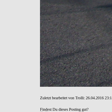
Zuletzt bearbeitet von Trolli: 26.04.2016 23:
Findest Du dieses Posting gut?