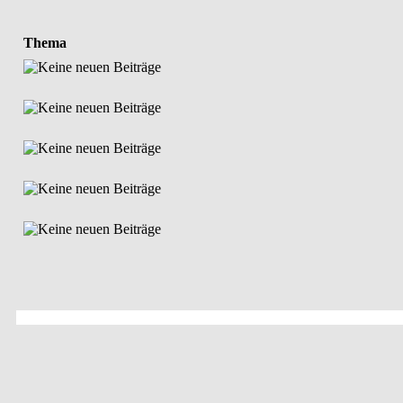
Thema