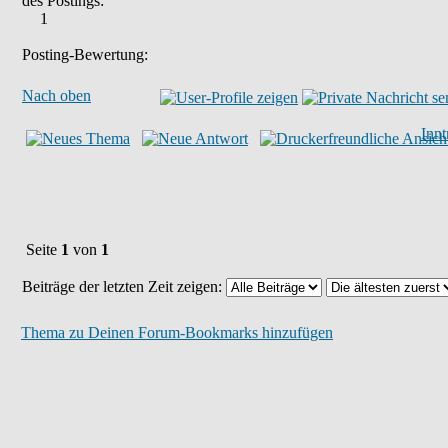
des Postings:
1
Posting-Bewertung:
Nach oben
Inn
Seite
1
von
1
Beiträge der letzten Zeit zeigen:
Thema zu Deinen Forum-Bookmarks hinzufügen