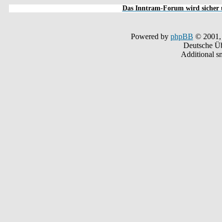
Das Inntram-Forum wird sicher u
Powered by
phpBB
© 2001,
Deutsche Ü
Additional s