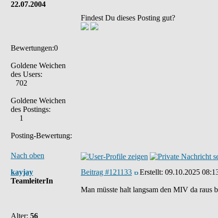
22.07.2004
Findest Du dieses Posting gut?
Bewertungen:0
Goldene Weichen
des Users:
702
Goldene Weichen
des Postings:
1
Posting-Bewertung:
Nach oben
kayjay
Beitrag #121133
Erstellt:
09.10.2025 08:1
TeamleiterIn
Man müsste halt langsam den MIV da raus
Alter:
56