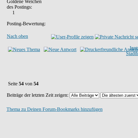
Goldene Weichen
des Postings:
1
Posting-Bewertung:
Nach oben
Inn
Stadt
Seite
54
von
54
Beiträge der letzten Zeit zeigen:
Thema zu Deinen Forum-Bookmarks hinzufügen