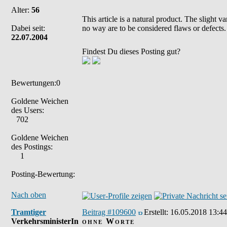
Alter:
56
This article is a natural product. The slight 
Dabei seit:
no way are to be considered flaws or defects.
22.07.2004
Findest Du dieses Posting gut?
Bewertungen:0
Goldene Weichen
des Users:
702
Goldene Weichen
des Postings:
1
Posting-Bewertung:
Nach oben
Tramtiger
Beitrag #109600
Erstellt:
16.05.2018 13:44
VerkehrsministerIn
ohne Worte