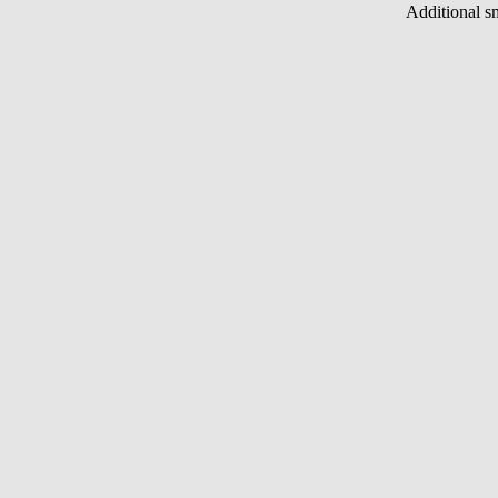
Additional s