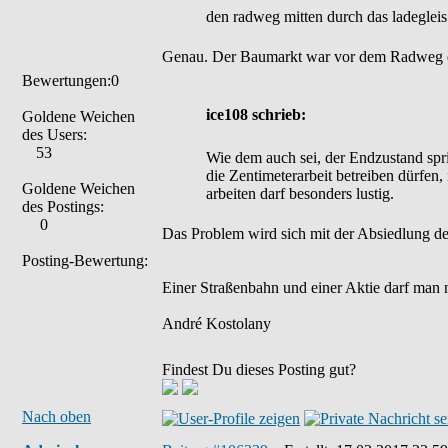
den radweg mitten durch das ladegleis 
Genau. Der Baumarkt war vor dem Radweg 
Bewertungen:0
ice108 schrieb:
Goldene Weichen
des Users:
53
Wie dem auch sei, der Endzustand spric
die Zentimeterarbeit betreiben dürfen
Goldene Weichen
arbeiten darf besonders lustig.
des Postings:
0
Das Problem wird sich mit der Absiedlung de
Posting-Bewertung:
Einer Straßenbahn und einer Aktie darf man 
André Kostolany
Findest Du dieses Posting gut?
Nach oben