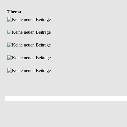
Thema