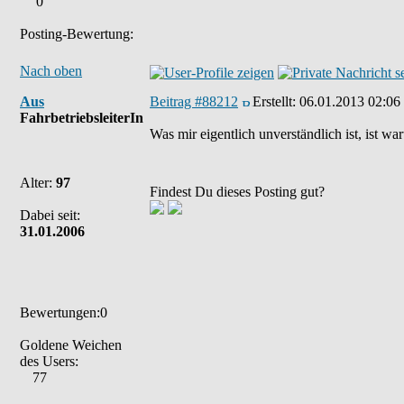
0
Posting-Bewertung:
Nach oben
Aus
Beitrag #88212
Erstellt:
06.01.2013 02:06
FahrbetriebsleiterIn
Was mir eigentlich unverständlich ist, ist w
Alter:
97
Findest Du dieses Posting gut?
Dabei seit:
31.01.2006
Bewertungen:0
Goldene Weichen
des Users:
77