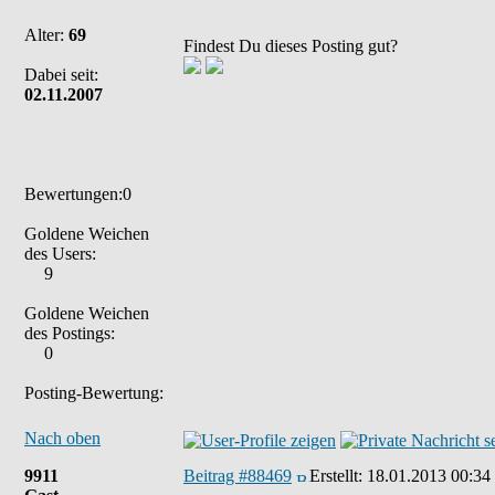
Alter:
69
Findest Du dieses Posting gut?
Dabei seit:
02.11.2007
Bewertungen:0
Goldene Weichen
des Users:
9
Goldene Weichen
des Postings:
0
Posting-Bewertung:
Nach oben
9911
Beitrag #88469
Erstellt:
18.01.2013 00:34