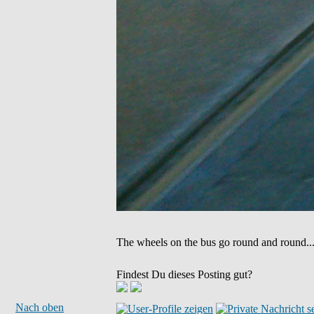
The wheels on the bus go round and round...
Findest Du dieses Posting gut?
Nach oben