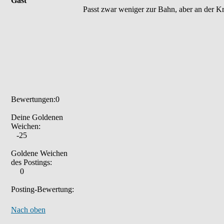
Gast
Passt zwar weniger zur Bahn, aber an der K
Bewertungen:0
Deine Goldenen
Weichen:
-25
Goldene Weichen
des Postings:
0
Posting-Bewertung:
Nach oben