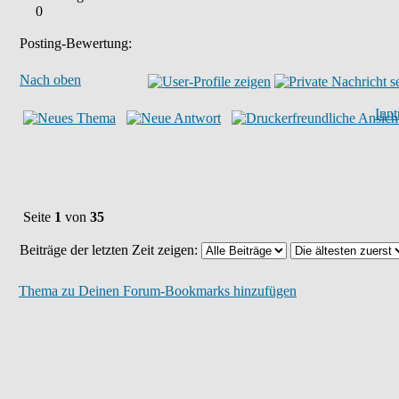
0
Posting-Bewertung:
Nach oben
Inn
Seite
1
von
35
Beiträge der letzten Zeit zeigen:
Thema zu Deinen Forum-Bookmarks hinzufügen