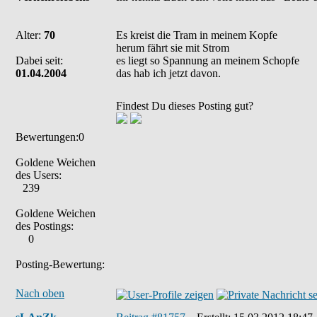
Alter:
70
Es kreist die Tram in meinem Kopfe
herum fährt sie mit Strom
Dabei seit:
es liegt so Spannung an meinem Schopfe
01.04.2004
das hab ich jetzt davon.
Findest Du dieses Posting gut?
Bewertungen:0
Goldene Weichen
des Users:
239
Goldene Weichen
des Postings:
0
Posting-Bewertung:
Nach oben