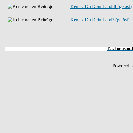
Kennst Du Dein Land II (gelöst)
Kennst Du Dein Land? (gelöst)
Das Inntram-F
Powered 