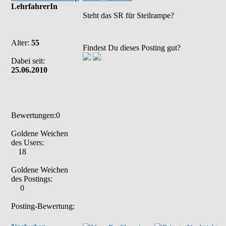
LehrfahrerIn
Steht das SR für Steilrampe?
Alter:
55
Findest Du dieses Posting gut?
Dabei seit:
25.06.2010
Bewertungen:0
Goldene Weichen
des Users:
18
Goldene Weichen
des Postings:
0
Posting-Bewertung: