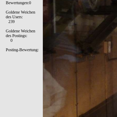
Bewertungen:0
Goldene Weichen
des Users:
239
Goldene Weichen
des Postings:
0
Posting-Bewertung: