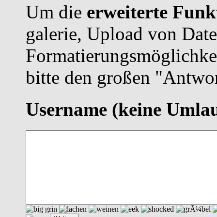
Um die
erweiterte Funk
galerie, Upload von Dat
Formatierungsmöglichke
bitte den großen "Antwor
Username
(keine Umlau