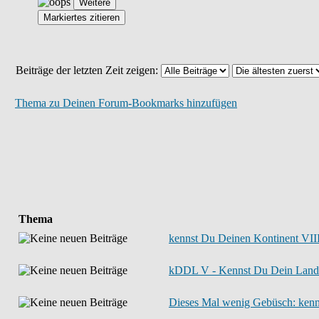
Beiträge der letzten Zeit zeigen:
Thema zu Deinen Forum-Bookmarks hinzufügen
Thema
kennst Du Deinen Kontinent VIII 
kDDL V - Kennst Du Dein Land? 
Dieses Mal wenig Gebüsch: kenn