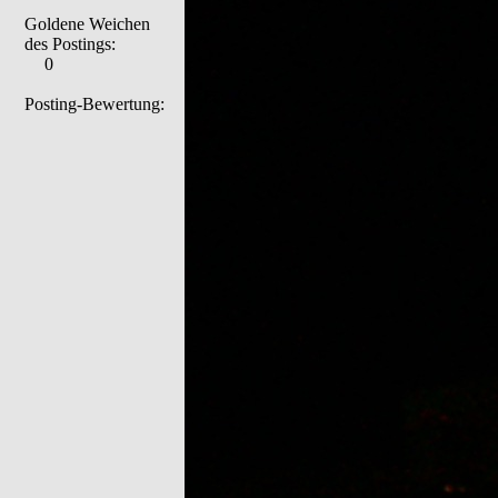
Goldene Weichen
des Postings:
0
Posting-Bewertung: