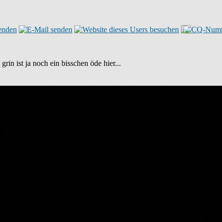
ist ja noch ein bisschen öde hier...