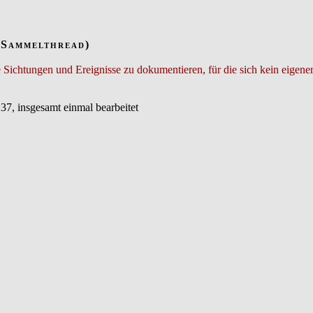
(Sammelthread)
Sichtungen und Ereignisse zu dokumentieren, für die sich kein eigener
37, insgesamt einmal bearbeitet