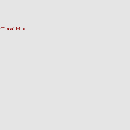
 Thread lohnt.