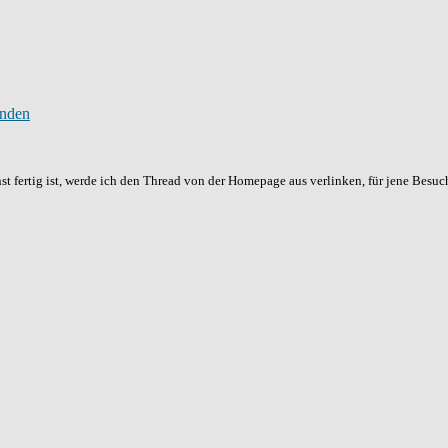
st fertig ist, werde ich den Thread von der Homepage aus verlinken, für jene Besuc