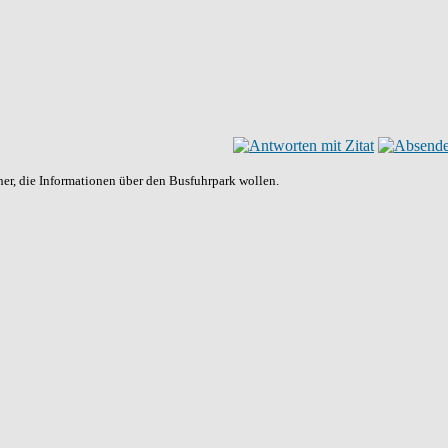
her, die Informationen über den Busfuhrpark wollen.