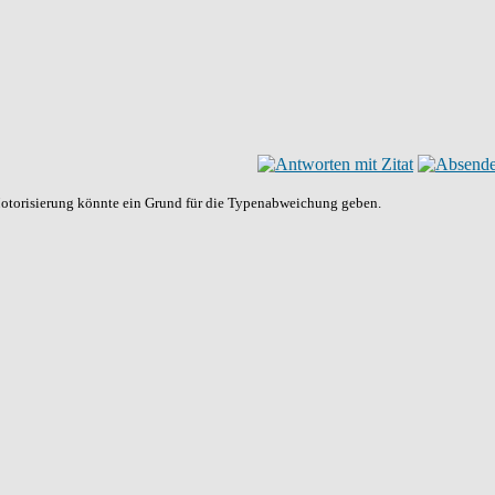
 Motorisierung könnte ein Grund für die Typenabweichung geben.