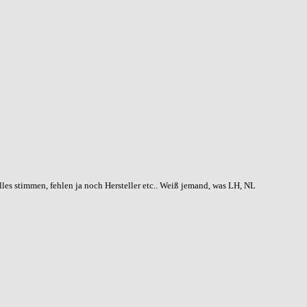
alles stimmen, fehlen ja noch Hersteller etc.. Weiß jemand, was LH, NL