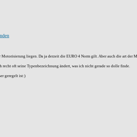
 Motorisierung liegen. Da ja derzeit die EURO 4 Norm gilt. Aber auch die art der
h recht oft seine Typenbezeichnung ändert, was ich nicht gerade so dolle finde.
r geregelt ist:)