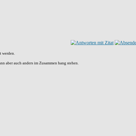
t werden.
ann aber auch anders im Zusammen hang stehen.