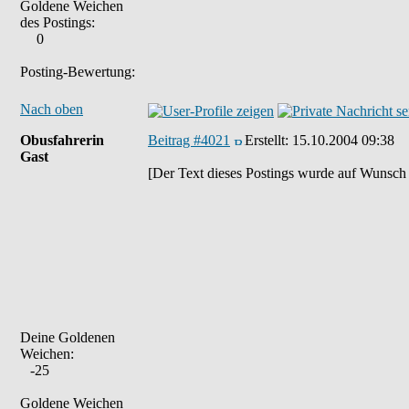
Goldene Weichen
des Postings:
0
Posting-Bewertung:
Nach oben
Obusfahrerin
Beitrag #4021
Erstellt:
15.10.2004 09:38
Gast
[Der Text dieses Postings wurde auf Wunsch 
Deine Goldenen
Weichen:
-25
Goldene Weichen