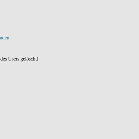
des Users gelöscht]