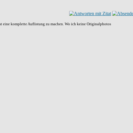
ht eine komplette Auflistung zu machen. Wo ich keine Originalphotos