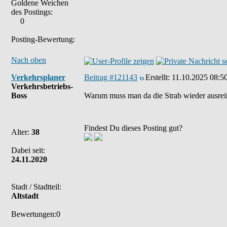
Goldene Weichen
des Postings:
0
Posting-Bewertung:
Nach oben
Verkehrsplaner
Beitrag #121143
Erstellt:
11.10.2025 08:5
Verkehrsbetriebs-
Boss
Warum muss man da die Strab wieder ausreiß
Findest Du dieses Posting gut?
Alter:
38
Dabei seit:
24.11.2020
Stadt / Stadtteil:
Altstadt
Bewertungen:0