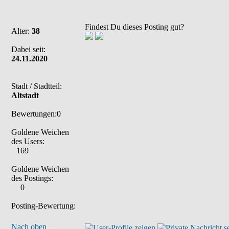
Findest Du dieses Posting gut?
Alter:
38
Dabei seit:
24.11.2020
Stadt / Stadtteil:
Altstadt
Bewertungen:0
Goldene Weichen
des Users:
169
Goldene Weichen
des Postings:
0
Posting-Bewertung:
Nach oben