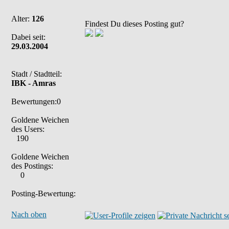
Alter:
126
Findest Du dieses Posting gut?
Dabei seit:
29.03.2004
Stadt / Stadtteil:
IBK - Amras
Bewertungen:0
Goldene Weichen
des Users:
190
Goldene Weichen
des Postings:
0
Posting-Bewertung:
Nach oben