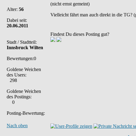
(nicht ernst gemeint)
Alter:
56
Vielleicht fährt man auch direkt in die TG? (g
Dabei seit:
20.06.2011
Findest Du dieses Posting gut?
Stadt / Stadtteil:
Innsbruck Wilten
Bewertungen:0
Goldene Weichen
des Users:
298
Goldene Weichen
des Postings:
0
Posting-Bewertung:
Nach oben