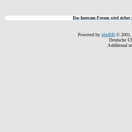
Das Inntram-Forum wird sicher u
Powered by
phpBB
© 2001,
Deutsche Ü
Additional s