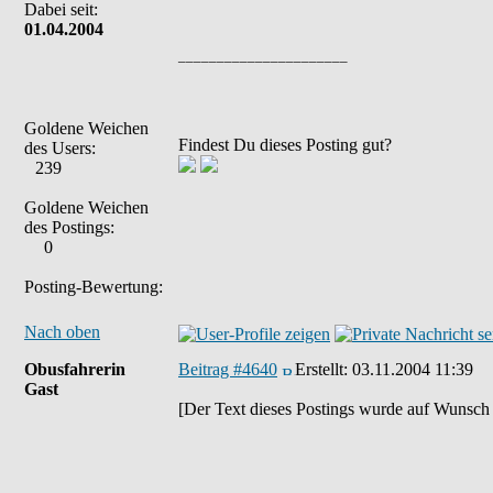
Dabei seit:
01.04.2004
______________________
Goldene Weichen
Findest Du dieses Posting gut?
des Users:
239
Goldene Weichen
des Postings:
0
Posting-Bewertung:
Nach oben
Obusfahrerin
Beitrag #4640
Erstellt:
03.11.2004 11:39
Gast
[Der Text dieses Postings wurde auf Wunsch 